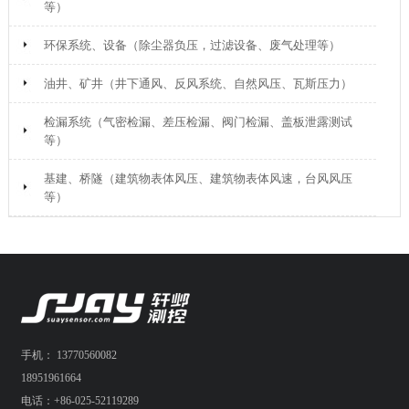
等）
环保系统、设备（除尘器负压，过滤设备、废气处理等）
油井、矿井（井下通风、反风系统、自然风压、瓦斯压力）
检漏系统（气密检漏、差压检漏、阀门检漏、盖板泄露测试
等）
基建、桥隧（建筑物表体风压、建筑物表体风速，台风风压
等）
手机： 13770560082
18951961664
电话：+86-025-52119289