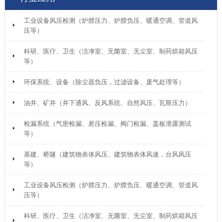
工业设备风压检测（炉膛压力、炉膛负压、暖通空调、管道风
压等）
科研、医疗、卫生（洁净室、无菌室、无尘室、制药烘箱风压
等）
环保系统、设备（除尘器负压，过滤设备、废气处理等）
油井、矿井（井下通风、反风系统、自然风压、瓦斯压力）
检漏系统（气密检漏、差压检漏、阀门检漏、盖板泄露测试
等）
基建、桥隧（建筑物表体风压、建筑物表体风速，台风风压
等）
工业设备风压检测（炉膛压力、炉膛负压、暖通空调、管道风
压等）
科研、医疗、卫生（洁净室、无菌室、无尘室、制药烘箱风压