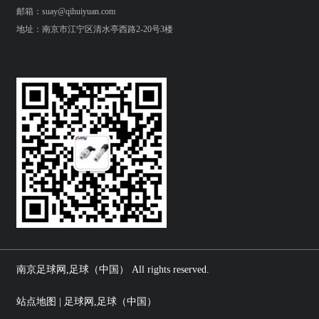
邮箱：suay@qihuiyuan.com
地址：南京市江宁区清水亭西路2-20号3楼
南京足球网,足球（中国） All rights reserved.
站点地图 | 足球网,足球（中国）