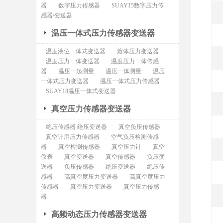
器
数字压力传感器
SUAY15数字压力传
感器/变送器
温压一体式压力传感器变送器
温度液位一体式变送器
熔体压力变送器
温度压力一体变送器
温度压力一体传感
器
温压一起测量
温压一体测量
温压
一体式压力变送器
温压一体式压力传感器
SUAY18温压一体式变送器
真空压力传感器变送器
绝压传感器 绝压变送器
真空负压传感器
真空计用压力传感器
空气负压检测传感
器
真空检测传感器
真空压力计
真空
仪表
真空变送器
真空传感器
负压变
送器
负压传感器
绝压变送器
绝压传
感器
高真空度压力变送器
高真空度压力
传感器
真空压力变送器
真空压力传感
器
高频动态压力传感器变送器