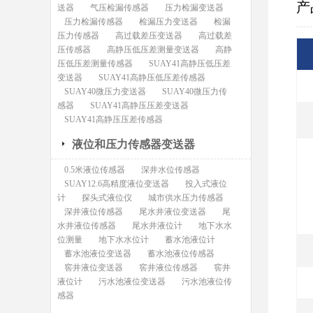
产
送器
气压检漏传感器
压力检漏变送器
压力检漏传感器
检漏压力变送器
检漏
压力传感器
高过载差压变送器
高过载差
压传感器
高静压低压差测量变送器
高静
压低压差测量传感器
SUAY41高静压低压差
变送器
SUAY41高静压低压差传感器
SUAY40微压力变送器
SUAY40微压力传
感器
SUAY41高静压压差变送器
SUAY41高静压压差传感器
液位和压力传感器变送器
0.5米液位传感器
深井水位传感器
SUAY12.6高精度液位变送器
投入式液位
计
探头式液位仪
城市供水压力传感器
深井液位传感器
尾水井液位变送器
尾
水井液位传感器
尾水井液位计
地下水水
位测量
地下水水位计
蓄水池液位计
蓄水池液位变送器
蓄水池液位传感器
窖井液位变送器
窖井液位传感器
窖井
液位计
污水池液位变送器
污水池液位传
感器