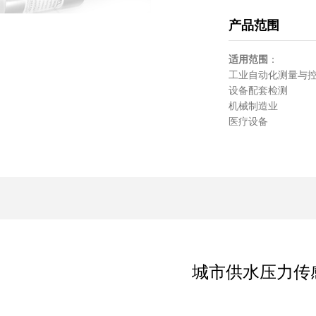
产品范围
适用范围
：
工业自动化测
设备配套
机械制造
医疗设备
城市供水压力传