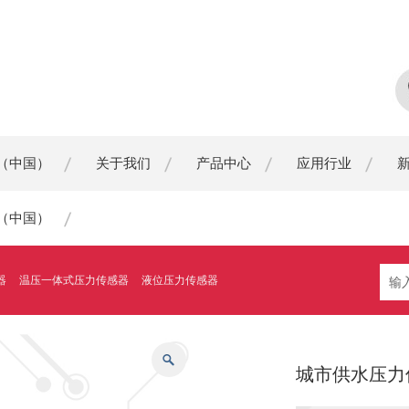
（中国）
关于我们
产品中心
应用行业
（中国）
器
温压一体式压力传感器
液位压力传感器
城市供水压力