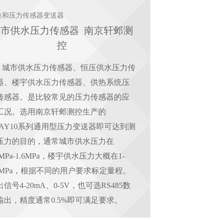
位和压力传感器变送器
城市供水压力传感器 南京轩邺测
控
市供水压力传感器、恒压供水压力传
器、楼宇供水压力传感器、供热系统压
传感器。是比较常见的压力传感器的应
工况。选用南京轩邺测控生产的
UAY10系列通用型压力变送器即可达到测
压力的目的，通常城市供水压力在
6MPa-1.6MPa，楼宇供水压力大概在1-
.5MPa，根据不同的用户要求标定量程。
信号4-20mA、0-5V，也可选RS485数
输出，精度通常0.5%即可满足要求。