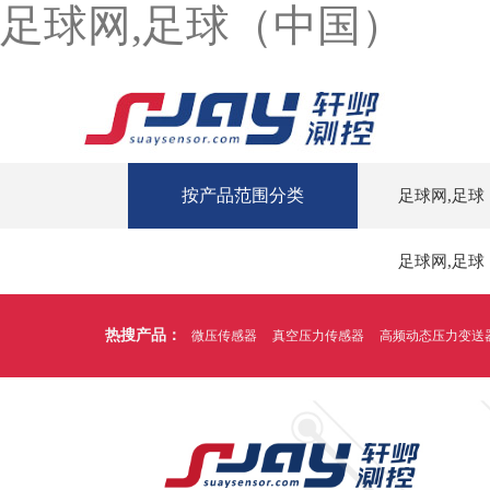
足球网,足球（中国）
按产品范围分类
足球网,足球
足球网,足球
热搜产品：
微压传感器
真空压力传感器
高频动态压力变送