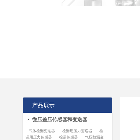
产品展示
微压差压传感器和变送器
气体检漏变送器
检漏用压力变送器
检
漏用压力传感器
检漏传感器
气压检漏变