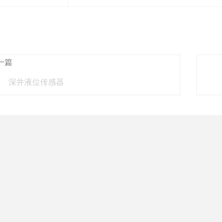
一篇
深井液位传感器