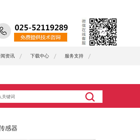
新闻资讯
下载中心
服务支持
传感器