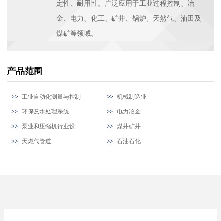
定性、耐用性。广泛应用于工业过程控制、冶
金、电力、化工、矿井、锅炉、天然气、油田及
煤矿等领域。
产品范围
工业自动化测量与控制
机械制造业
环保及水处理系统
电力冶金
泵业和压缩机行业设
煤井矿井
天燃气管道
石油石化