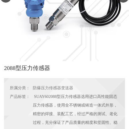
2088型压力传感器
所属分类：
防爆压力传感器变送器
产品标签：
SUAY602088型压力传感器选用进口高性能固态
压力传感器，使用全不锈钢或铸造一体式外形，
精密的焊接、装配工艺，经过严格的测试、老化
过程，充分保证了产品质量的精度和坚固性、稳