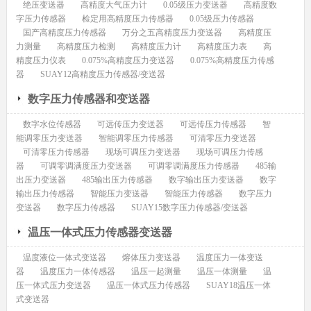
绝压变送器
高精度大气压力计
0.05级压力变送器
高精度数
字压力传感器
检定用高精度压力传感器
0.05级压力传感器
国产高精度压力传感器
万分之五高精度压力变送器
高精度压
力测量
高精度压力检测
高精度压力计
高精度压力表
高
精度压力仪表
0.075%高精度压力变送器
0.075%高精度压力传感
器
SUAY12高精度压力传感器/变送器
数字压力传感器和变送器
数字水位传感器
可远传压力变送器
可远传压力传感器
智
能调零压力变送器
智能调零压力传感器
可清零压力变送器
可清零压力传感器
现场可调压力变送器
现场可调压力传感
器
可调零调满度压力变送器
可调零调满度压力传感器
485输
出压力变送器
485输出压力传感器
数字输出压力变送器
数字
输出压力传感器
智能压力变送器
智能压力传感器
数字压力
变送器
数字压力传感器
SUAY15数字压力传感器/变送器
温压一体式压力传感器变送器
温度液位一体式变送器
熔体压力变送器
温度压力一体变送
器
温度压力一体传感器
温压一起测量
温压一体测量
温
压一体式压力变送器
温压一体式压力传感器
SUAY18温压一体
式变送器