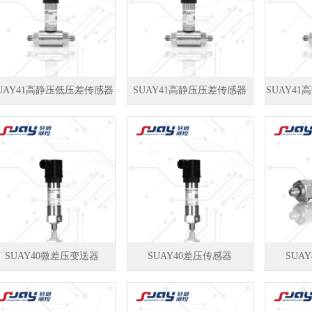
UAY41高静压低压差传感器
SUAY41高静压压差传感器
SUAY4
SUAY40微差压变送器
SUAY40差压传感器
SUA