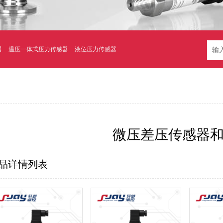
器
温压一体式压力传感器
液位压力传感器
微压差压传感器
品详情列表