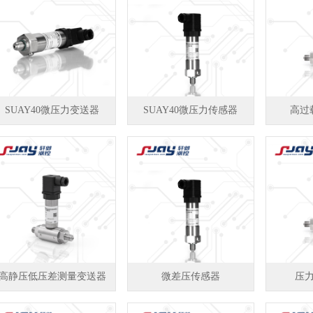
SUAY40微压力变送器
SUAY40微压力传感器
高过
高静压低压差测量变送器
微差压传感器
压