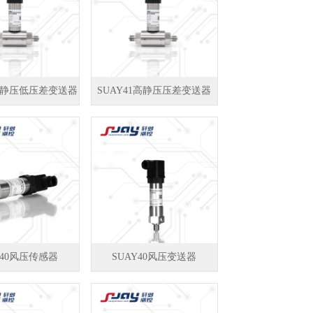
1高静压低压差变送器
SUAY41高静压压差变送器
Y40风压传感器
SUAY40风压变送器