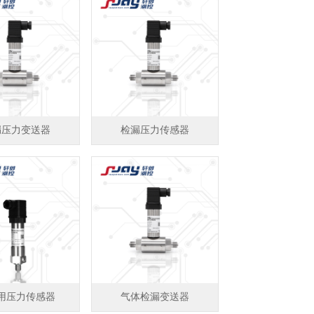
漏压力变送器
检漏压力传感器
用压力传感器
气体检漏变送器