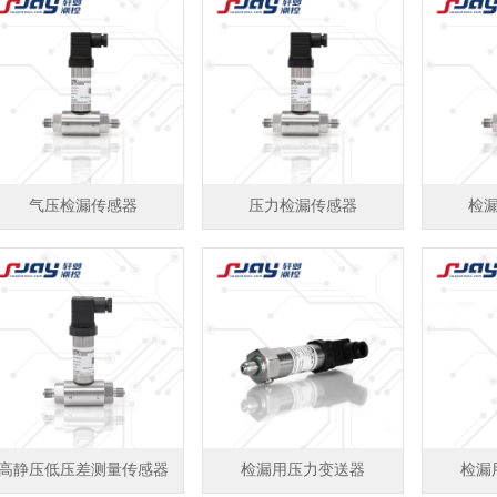
气压检漏传感器
压力检漏传感器
检
高静压低压差测量传感器
检漏用压力变送器
检漏