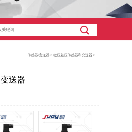
传感器/变送器
>
微压差压传感器和变送器
>
和变送器