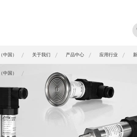
（中国）
关于我们
产品中心
应用行业
（中国）