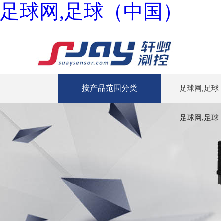
足球网,足球（中国）
按产品范围分类
足球网,足球
足球网,足球