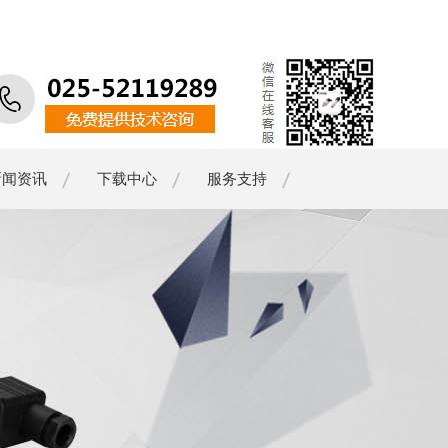
新闻资讯
下载中心
服务支持