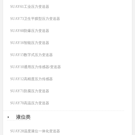
SUAY61工业压力变送器
SUAY73卫生平膜型压力变送器
SUAY60防爆压力变送器
SUAY16智能压力变送器
SUAY15数字式压力变送器
SUAY10通用压力传感器/变送器
SUAY12高精度压力传感器
SUAY71防腐压力变送器
SUAY70高温压力变送器
液位类
SUAY28温度液位一体化变送器