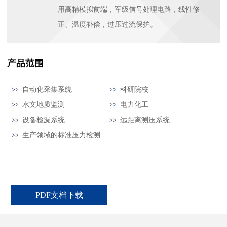
用高精模拟前端，军级信号处理电路，线性修
正、温度补偿，过压过流保护。
产品范围
自动化采集系统
科研院校
水文地质监测
电力化工
设备检漏系统
远距离测压系统
生产领域的标准压力检测
PDF文档下载