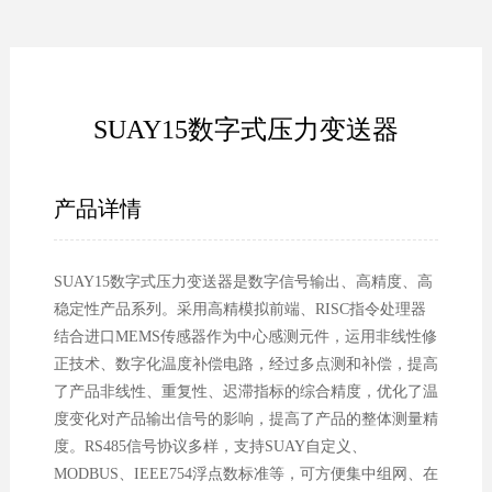
SUAY15数字式压力变送器
产品详情
SUAY15数字式压力变送器是数字信号输出、高精度、高
稳定性产品系列。采用高精模拟前端、RISC指令处理器
结合进口MEMS传感器作为中心感测元件，运用非线性修
正技术、数字化温度补偿电路，经过多点测和补偿，提高
了产品非线性、重复性、迟滞指标的综合精度，优化了温
度变化对产品输出信号的影响，提高了产品的整体测量精
度。RS485信号协议多样，支持SUAY自定义、
MODBUS、IEEE754浮点数标准等，可方便集中组网、在