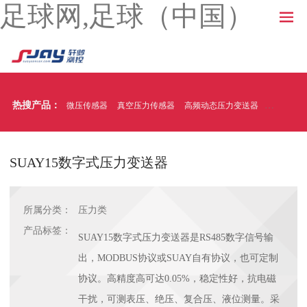
足球网,足球（中国）
热搜产品：
微压传感器
真空压力传感器
高频动态压力变送器
温压一体
SUAY15数字式压力变送器
所属分类：
压力类
产品标签：
SUAY15数字式压力变送器是RS485数字信号输
出，MODBUS协议或SUAY自有协议，也可定制
协议。高精度高可达0.05%，稳定性好，抗电磁
干扰，可测表压、绝压、复合压、液位测量。采