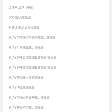
足球网,足球（中国）
DN20压力变送器
耐腐蚀 喷涂压力传感器
SUAY73喷涂型干式平膜压力传感器
SUAY71耐腐蚀压力变送器
SUAY20液位高度测量传感器/变送器
SUAY20液体高度测量传感器/变送器
SUAY18温压一体式变送器
SUAY40微压变送器
SUAY75油田矿井用压力变送器
SUAY19经济型压力变送器