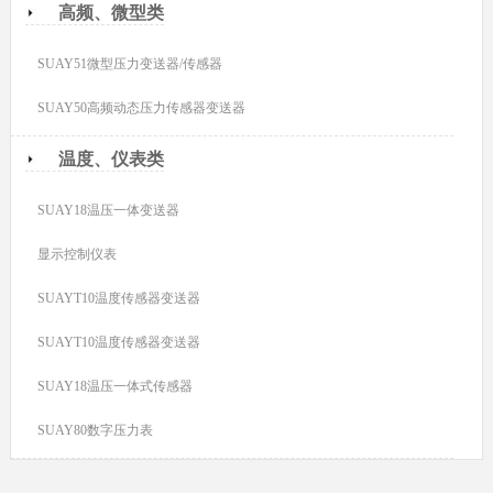
高频、微型类
SUAY51微型压力变送器/传感器
SUAY50高频动态压力传感器变送器
温度、仪表类
SUAY18温压一体变送器
显示控制仪表
SUAYT10温度传感器变送器
SUAYT10温度传感器变送器
SUAY18温压一体式传感器
SUAY80数字压力表