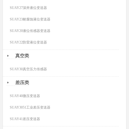
SUAY27深井液位变送器
SUAY23耐腐蚀液位变送器
SUAY20液位传感器变送器
SUAY22防雷液位变送器
真空类
SUAY30真空压力传感器
差压类
SUAY40微压变送器
SUAY3051工业差压变送器
SUAY41差压变送器