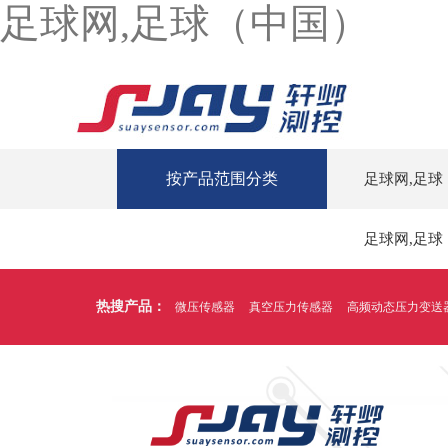
足球网,足球（中国）
按产品范围分类
足球网,足球
足球网,足球
热搜产品：
微压传感器
真空压力传感器
高频动态压力变送