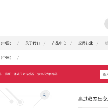
（中国）
关于我们
产品中心
应用行业
（中国）
器
温压一体式压力传感器
液位压力传感器
高过载差压变