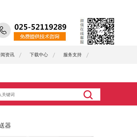
新闻资讯
下载中心
服务支持
送器