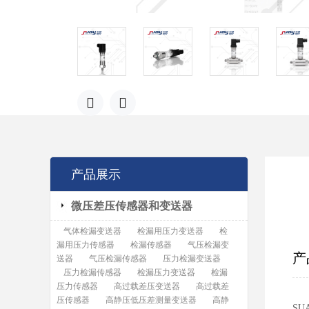
产品展示
微压差压传感器和变送器
气体检漏变送器
检漏用压力变送器
检
漏用压力传感器
检漏传感器
气压检漏变
产
送器
气压检漏传感器
压力检漏变送器
压力检漏传感器
检漏压力变送器
检漏
压力传感器
高过载差压变送器
高过载差
压传感器
高静压低压差测量变送器
高静
SU