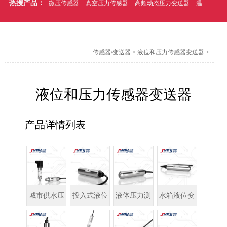
热搜产品：
微压传感器
真空压力传感器
高频动态压力变送器
温压一体式压力传感器
传感器/变送器
>
液位和压力传感器变送器
>
液位和压力传感器变送器
产品详情列表
城市供水压
投入式液位
液体压力测
水箱液位变
力传感器
计
量传感器
送器