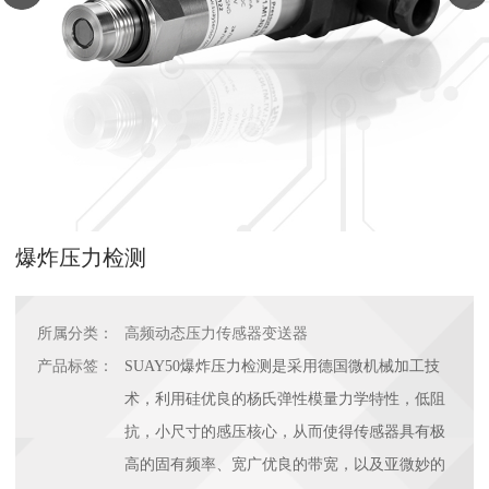
爆炸压力检测
所属分类：
高频动态压力传感器变送器
产品标签：
SUAY50爆炸压力检测是采用德国微机械加工技
术，利用硅优良的杨氏弹性模量力学特性，低阻
抗，小尺寸的感压核心，从而使得传感器具有极
高的固有频率、宽广优良的带宽，以及亚微妙的