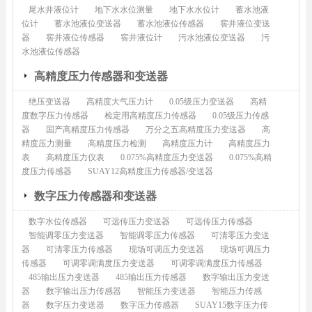
尾水井液位计
地下水水位测量
地下水水位计
蓄水池液
位计
蓄水池液位变送器
蓄水池液位传感器
窖井液位变送
器
窖井液位传感器
窖井液位计
污水池液位变送器
污
水池液位传感器
高精度压力传感器和变送器
绝压变送器
高精度大气压力计
0.05级压力变送器
高精
度数字压力传感器
检定用高精度压力传感器
0.05级压力传感
器
国产高精度压力传感器
万分之五高精度压力变送器
高
精度压力测量
高精度压力检测
高精度压力计
高精度压力
表
高精度压力仪表
0.075%高精度压力变送器
0.075%高精
度压力传感器
SUAY12高精度压力传感器/变送器
数字压力传感器和变送器
数字水位传感器
可远传压力变送器
可远传压力传感器
智能调零压力变送器
智能调零压力传感器
可清零压力变送
器
可清零压力传感器
现场可调压力变送器
现场可调压力
传感器
可调零调满度压力变送器
可调零调满度压力传感器
485输出压力变送器
485输出压力传感器
数字输出压力变送
器
数字输出压力传感器
智能压力变送器
智能压力传感
器
数字压力变送器
数字压力传感器
SUAY15数字压力传