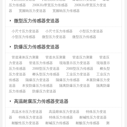
压力传感器
200KHz带宽压力传感器
200KHz带宽压力变送
器
宽频响压力变送器
宽频响压力传感器
微型压力传感器变送器
小尺寸压力变送器
小尺寸压力传感器
小型压力变送器
小型压力传感器
微型压力变送器
微型压力传感器
防爆压力传感器变送器
管道液体压力测量
管道水压测量
管道压力测量
管道压
力变送器
管道压力传感器
现场显示压力变送器
现场显示
压力传感器
2088型压力变送器
2088型压力传感器
榔头型
压力变送器
榔头型压力传感器
工业压力变送器
工业压力
传感器
隔爆压力变送器
隔爆压力传感器
本案防爆压力变
送器
本安防爆压力传感器
隔离防爆压力变送器
隔离防爆
压力传感器
防爆压力变送器
高温耐腐压力传感器变送器
高温水冷压力变送器
高温熔体压力变送器
特殊压力变送
器
特殊压力变送器
特殊压力传感器
耐碱性压力变送器
耐酸性压力变送器
耐碱压力传感器
耐酸压力传感器
测