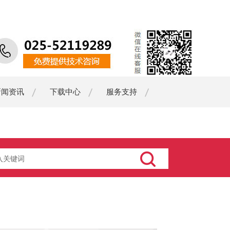
新闻资讯
下载中心
服务支持