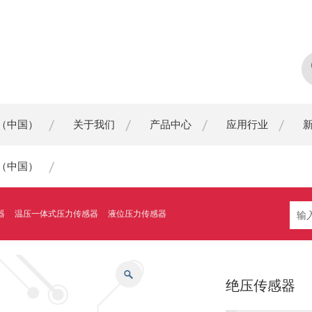
（中国）
关于我们
产品中心
应用行业
（中国）
器
温压一体式压力传感器
液位压力传感器
绝压传感器