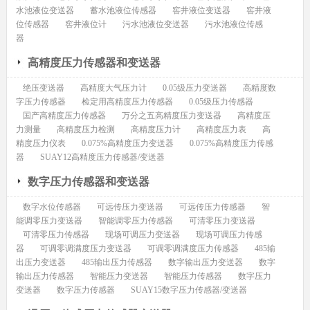
水池液位变送器
蓄水池液位传感器
窖井液位变送器
窖井液
位传感器
窖井液位计
污水池液位变送器
污水池液位传感
器
高精度压力传感器和变送器
绝压变送器
高精度大气压力计
0.05级压力变送器
高精度数
字压力传感器
检定用高精度压力传感器
0.05级压力传感器
国产高精度压力传感器
万分之五高精度压力变送器
高精度压
力测量
高精度压力检测
高精度压力计
高精度压力表
高
精度压力仪表
0.075%高精度压力变送器
0.075%高精度压力传感
器
SUAY12高精度压力传感器/变送器
数字压力传感器和变送器
数字水位传感器
可远传压力变送器
可远传压力传感器
智
能调零压力变送器
智能调零压力传感器
可清零压力变送器
可清零压力传感器
现场可调压力变送器
现场可调压力传感
器
可调零调满度压力变送器
可调零调满度压力传感器
485输
出压力变送器
485输出压力传感器
数字输出压力变送器
数字
输出压力传感器
智能压力变送器
智能压力传感器
数字压力
变送器
数字压力传感器
SUAY15数字压力传感器/变送器