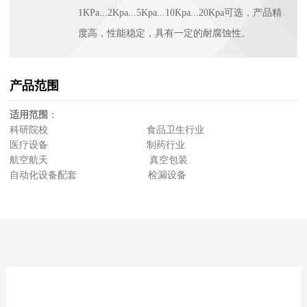
1KPa...2Kpa...5Kpa...10Kpa...20Kpa可选，产品精
度高，性能稳定，具有一定的耐腐蚀性。
产品范围
适用范围
：
科研院校 食品卫生行业
医疗设备 制药行业
航空航天 真空包装
自动化设备配套 检漏设备