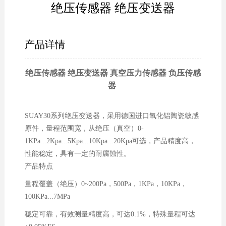
绝压传感器 绝压变送器
产品详情
绝压传感器 绝压变送器 真空压力传感器 负压传感
器
SUAY30系列绝压变送器，采用德国进口氧化铝陶瓷敏感
原件，量程范围宽，从绝压（真空）0-
1KPa...2Kpa...5Kpa...10Kpa...20Kpa可选，产品精度高，
性能稳定，具有一定的耐腐蚀性。
产品特点
量程覆盖（绝压）0~200Pa，500Pa，1KPa，10KPa，
100KPa...7MPa
稳定可靠，有效测量精度高，可达0.1%，特殊量程可达