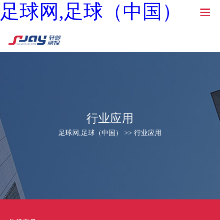
足球网,足球（中国）
行业应用
足球网,足球（中国） >> 行业应用