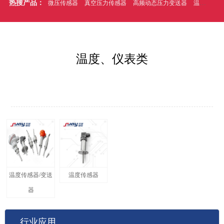
热搜产品：
微压传感器
真空压力传感器
高频动态压力变送器
温压一体式压力传感器
温度、仪表类
温度传感器/变送
温度传感器
器
行业应用