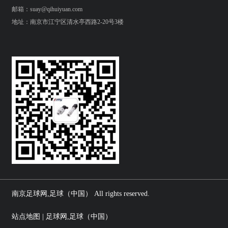
邮箱：suay@qihuiyuan.com
地址：南京市江宁区清水亭西路2-20号3楼
南京足球网,足球（中国） All rights reserved.
站点地图 | 足球网,足球（中国）