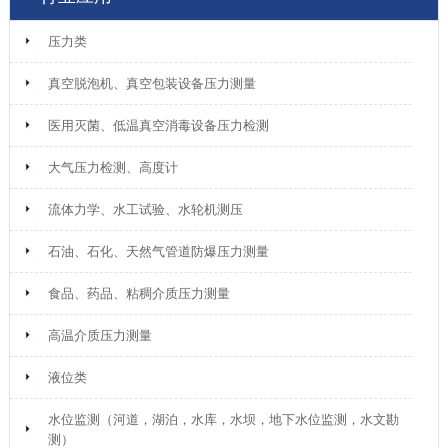
压力类
真空脱泡机、真空包装设备压力测量
医用灭菌、低温真空消毒设备压力检测
大气压力检测、高度计
流体力学、水工试验、水轮机测压
石油、石化、天然气管道防爆压力测量
食品、药品、粘稠介质压力测量
高温介质压力测量
液位类
水位监测（河道，湖泊，水库，水坝，地下水位监测，水文勘
测）