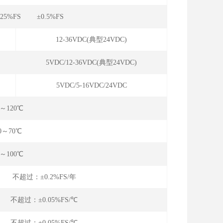
.25%FS ±0.5%FS
12-36VDC(典型24VDC)
5VDC/12-36VDC(典型24VDC)
5VDC/5-16VDC/24VDC
5～120℃
10～70℃
0～100℃
年 不超过：±0.2%FS/年
℃ 不超过：±0.05%FS/℃
℃ 不超过：±0.05%FS/℃