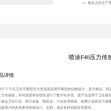
食品卫生生产
喷涂F40压力传
品详情
UAY73 干式卫生平膜型压力变送器采用平膜型的结构设计，是为食品、
压力传感器，并对温度和非线性进行了数字化补偿。该产品适用于卫生级
于食品卫生行业、医疗设备、制药业、污水处理系统、粘稠介质的压力测
根据用户的具体要求特殊设计、定制，满足各种实际应用需求。