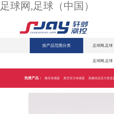
足球网,足球（中国）
按产品范围分类
足球网,足球
足球网,足球
热搜产品：
微压传感器
真空压力传感器
高频动态压力变送