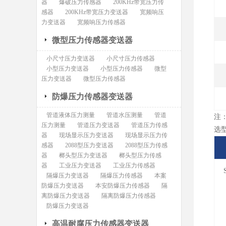
器
爆破压力传感器
200KHz带宽压力传
感器
200KHz带宽压力变送器
宽频响压
力变送器
宽频响压力传感器
微型压力传感器变送器
小尺寸压力变送器
小尺寸压力传感器
小型压力变送器
小型压力传感器
微型
压力变送器
微型压力传感器
防爆压力传感器变送器
管道液体压力测量
管道水压测量
管道
注
压力测量
管道压力变送器
管道压力传感
选
器
现场显示压力变送器
现场显示压力传
感器
2088型压力变送器
2088型压力传感
器
榔头型压力变送器
榔头型压力传感
器
工业压力变送器
工业压力传感器
隔爆压力变送器
隔爆压力传感器
本案
防爆压力变送器
本安防爆压力传感器
隔
离防爆压力变送器
隔离防爆压力传感器
防爆压力变送器
高温耐腐压力传感器变送器