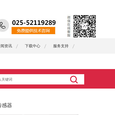
新闻资讯
下载中心
服务支持
传感器