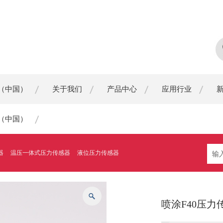
（中国）
关于我们
产品中心
应用行业
（中国）
器
温压一体式压力传感器
液位压力传感器
喷涂F40压力