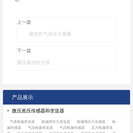
上一篇
腐蚀性气体压力测量
下一篇
测压腐蚀性介质
产品展示
微压差压传感器和变送器
气体检漏变送器
检漏用压力变送器
检漏用压力传感器
检
漏传感器
气压检漏变送器
气压检漏传感器
压力检漏变送