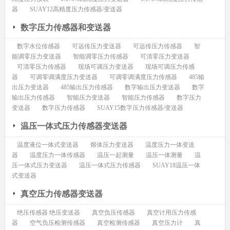
器
SUAY12高精度压力传感器/变送器
数字压力传感器和变送器
数字水位传感器
可远传压力变送器
可远传压力传感器
智
能调零压力变送器
智能调零压力传感器
可清零压力变送器
可清零压力传感器
现场可调压力变送器
现场可调压力传感
器
可调零调满度压力变送器
可调零调满度压力传感器
485输
出压力变送器
485输出压力传感器
数字输出压力变送器
数字
输出压力传感器
智能压力变送器
智能压力传感器
数字压力
变送器
数字压力传感器
SUAY15数字压力传感器/变送器
温压一体式压力传感器变送器
温度液位一体式变送器
熔体压力变送器
温度压力一体变送
器
温度压力一体传感器
温压一起测量
温压一体测量
温
压一体式压力变送器
温压一体式压力传感器
SUAY18温压一体
式变送器
真空压力传感器变送器
绝压传感器 绝压变送器
真空负压传感器
真空计用压力传感
器
空气负压检测传感器
真空检测传感器
真空压力计
真