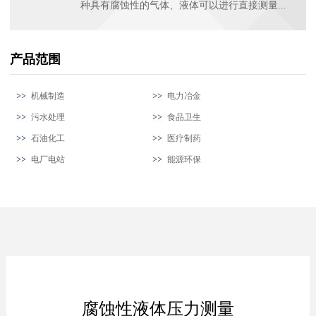
种具有腐蚀性的气体、液体可以进行直接测量...
产品范围
机械制造
电力冶金
污水处理
食品卫生
石油化工
医疗制药
电厂电站
能源环保
腐蚀性液体压力测量