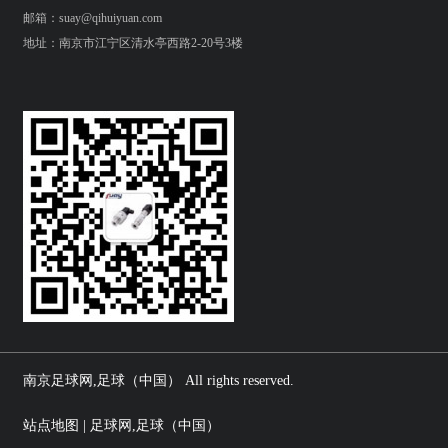
邮箱：suay@qihuiyuan.com
地址：南京市江宁区清水亭西路2-20号3楼
南京足球网,足球（中国） All rights reserved.
站点地图 | 足球网,足球（中国）