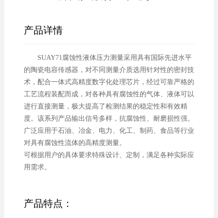
产品详情
SUAY71腐蚀性液体压力测量采用具有国际先进水平
的陶瓷电容传感器，对不同测量介质选用针对性的密封技
术，配合一体式高精度数字化处理芯片，经过可靠严格的
工艺流程装配而成，对各种具有腐蚀性的气体、液体可以
进行直接测量，极大提高了检测结果的稳定性和有效精
度。该系列产品输出信号多样，抗腐蚀性、耐磨损性强。
广泛应用于石油、冶金、电力、化工、制药、食品等行业
对具有腐蚀性流体的高精度测量。
可根据用户的具体要求特殊设计、定制，满足各种实际应
用需求。
产品特点：