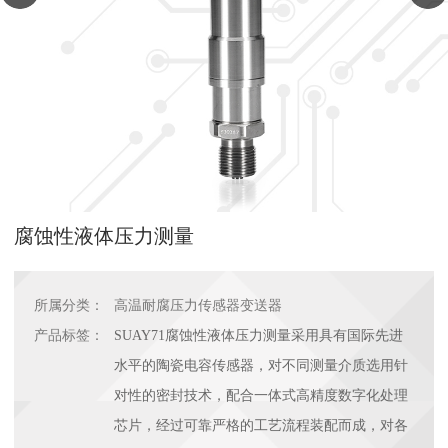
腐蚀性液体压力测量
所属分类：
高温耐腐压力传感器变送器
产品标签：
SUAY71腐蚀性液体压力测量采用具有国际先进
水平的陶瓷电容传感器，对不同测量介质选用针
对性的密封技术，配合一体式高精度数字化处理
芯片，经过可靠严格的工艺流程装配而成，对各