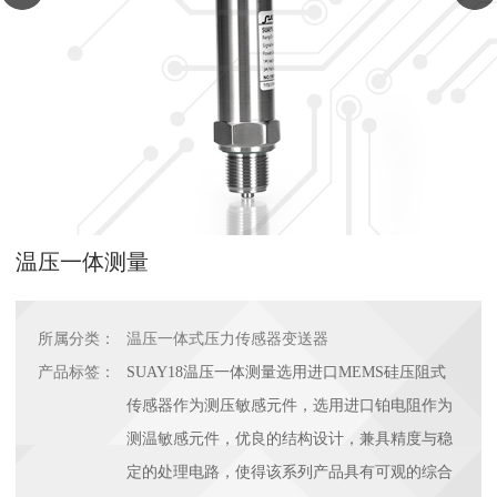
温压一体测量
所属分类：
温压一体式压力传感器变送器
产品标签：
SUAY18温压一体测量选用进口MEMS硅压阻式
传感器作为测压敏感元件，选用进口铂电阻作为
测温敏感元件，优良的结构设计，兼具精度与稳
定的处理电路，使得该系列产品具有可观的综合