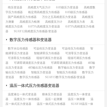
绝压变送器
高精度大气压力计
0.05级压力变送器
高精度数
字压力传感器
检定用高精度压力传感器
0.05级压力传感器
国产高精度压力传感器
万分之五高精度压力变送器
高精度压
力测量
高精度压力检测
高精度压力计
高精度压力表
高
精度压力仪表
0.075%高精度压力变送器
0.075%高精度压力传感
器
SUAY12高精度压力传感器/变送器
数字压力传感器和变送器
数字水位传感器
可远传压力变送器
可远传压力传感器
智
能调零压力变送器
智能调零压力传感器
可清零压力变送器
可清零压力传感器
现场可调压力变送器
现场可调压力传感
器
可调零调满度压力变送器
可调零调满度压力传感器
485输
出压力变送器
485输出压力传感器
数字输出压力变送器
数字
输出压力传感器
智能压力变送器
智能压力传感器
数字压力
变送器
数字压力传感器
SUAY15数字压力传感器/变送器
温压一体式压力传感器变送器
温度液位一体式变送器
熔体压力变送器
温度压力一体变送
器
温度压力一体传感器
温压一起测量
温压一体测量
温
压一体式压力变送器
温压一体式压力传感器
SUAY18温压一体