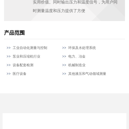
实用价值。同时输出压力和温度信号，为用户同
时测量温度和压力提供了方便
产品范围
工业自动化测量与控制
环保及水处理系统
泵业和压缩机行业
电力、冶金
设备配套检测
机械制造业
医疗设备
其他液压和气动领域测量