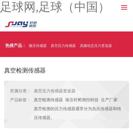
足球网,足球（中国）
热搜产品：
微压传感器
真空压力传感器
高频动态压力变送器
温压一体
真空检测传感器
所属分类：
真空压力传感器变送器
产品标签：
真空检测传感器 南京轩邺测控科技 生产厂家
真空检测的压力传感器通常分为负压传感器和绝
压传感器。