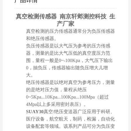
产品详情
真空检测传感器 南京轩邺测控科技 生
产厂家
真空检测的压力传感器通常分为负压传感器
和绝压传感器。
负压传感器是以大气压为参考的压力传感
器，测量的是比大气压低的真空度压力范
围，量程一般是0~-100Kpa，大气压下输出
0，抽负压，传感器输出随负压增大儿增
大。
绝压传感器是以绝对真空为参考压力，测量
的是绝对压力值，量程从绝压
0~5Kpa...10Kpa...100Kpa...100Mpa（超过
4Mpa以上多采用密封表压）。
SUAY30
真空/绝压变送器广泛应用于科研、
医疗设备，航空航天，制药，检漏，自动化
设备配套等领域。该系列产品可分为负压变