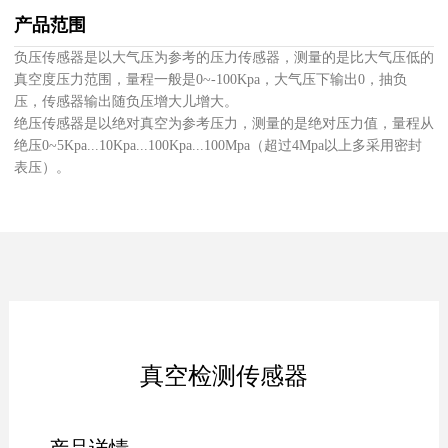
产品范围
负压传感器是以大气压为参考的压力传感器，测量的是比大气压低的
真空度压力范围，量程一般是0~-100Kpa，大气压下输出0，抽负
压，传感器输出随负压增大儿增大。
绝压传感器是以绝对真空为参考压力，测量的是绝对压力值，量程从
绝压0~5Kpa...10Kpa...100Kpa...100Mpa（超过4Mpa以上多采用密封
表压）。
真空检测传感器