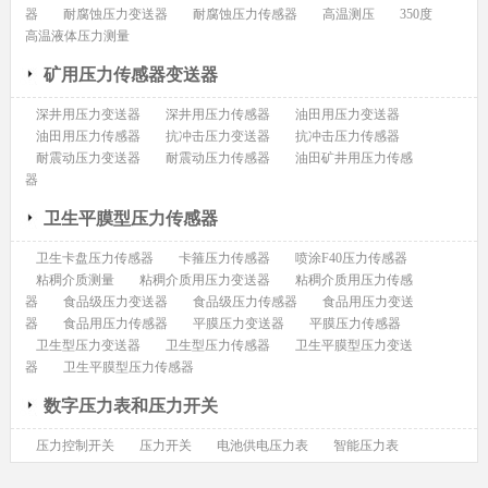
器
耐腐蚀压力变送器
耐腐蚀压力传感器
高温测压
350度
高温液体压力测量
矿用压力传感器变送器
深井用压力变送器
深井用压力传感器
油田用压力变送器
油田用压力传感器
抗冲击压力变送器
抗冲击压力传感器
耐震动压力变送器
耐震动压力传感器
油田矿井用压力传感
器
卫生平膜型压力传感器
卫生卡盘压力传感器
卡箍压力传感器
喷涂F40压力传感器
粘稠介质测量
粘稠介质用压力变送器
粘稠介质用压力传感
器
食品级压力变送器
食品级压力传感器
食品用压力变送
器
食品用压力传感器
平膜压力变送器
平膜压力传感器
卫生型压力变送器
卫生型压力传感器
卫生平膜型压力变送
器
卫生平膜型压力传感器
数字压力表和压力开关
压力控制开关
压力开关
电池供电压力表
智能压力表