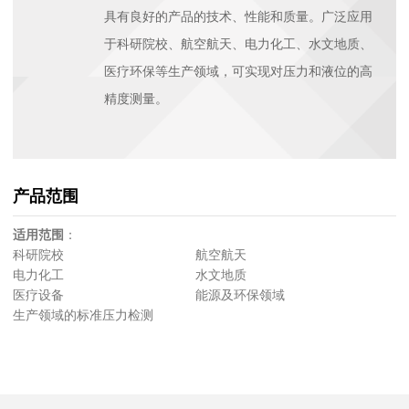
具有良好的产品的技术、性能和质量。广泛应用
于科研院校、航空航天、电力化工、水文地质、
医疗环保等生产领域，可实现对压力和液位的高
精度测量。
产品范围
适用范围
：
科研院校 航空航天
电力化工 水文地质
医疗设备 能源及环保领域
生产领域的标准压力检测