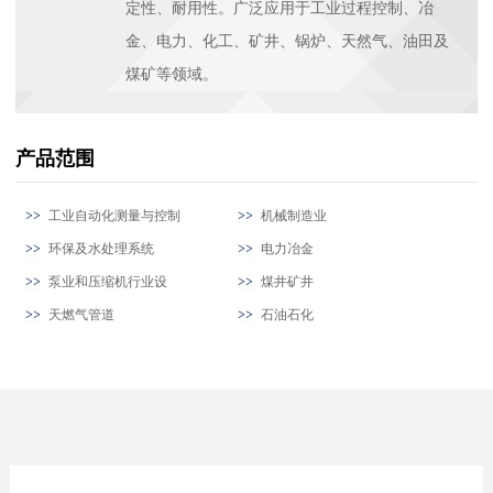
定性、耐用性。广泛应用于工业过程控制、冶
金、电力、化工、矿井、锅炉、天然气、油田及
煤矿等领域。
产品范围
工业自动化测量与控制
机械制造业
环保及水处理系统
电力冶金
泵业和压缩机行业设
煤井矿井
天燃气管道
石油石化