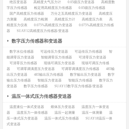
绝压变送器
高精度大气压力计
0.05级压力变送器
高精度数
字压力传感器
检定用高精度压力传感器
0.05级压力传感器
国产高精度压力传感器
万分之五高精度压力变送器
高精度压
力测量
高精度压力检测
高精度压力计
高精度压力表
高
精度压力仪表
0.075%高精度压力变送器
0.075%高精度压力传感
器
SUAY12高精度压力传感器/变送器
数字压力传感器和变送器
数字水位传感器
可远传压力变送器
可远传压力传感器
智
能调零压力变送器
智能调零压力传感器
可清零压力变送器
可清零压力传感器
现场可调压力变送器
现场可调压力传感
器
可调零调满度压力变送器
可调零调满度压力传感器
485输
出压力变送器
485输出压力传感器
数字输出压力变送器
数字
输出压力传感器
智能压力变送器
智能压力传感器
数字压力
变送器
数字压力传感器
SUAY15数字压力传感器/变送器
温压一体式压力传感器变送器
温度液位一体式变送器
熔体压力变送器
温度压力一体变送
器
温度压力一体传感器
温压一起测量
温压一体测量
温
压一体式压力变送器
温压一体式压力传感器
SUAY18温压一体
式变送器