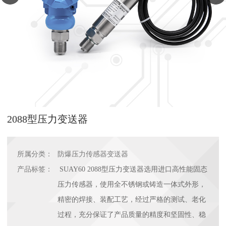
2088型压力变送器
所属分类：
防爆压力传感器变送器
产品标签：
SUAY60 2088型压力变送器选用进口高性能固态
压力传感器，使用全不锈钢或铸造一体式外形，
精密的焊接、装配工艺，经过严格的测试、老化
过程，充分保证了产品质量的精度和坚固性、稳