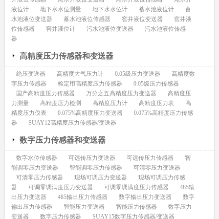
液位计
地下水水位测量
地下水水位计
蓄水池液位计
蓄
水池液位变送器
蓄水池液位传感器
窖井液位变送器
窖井液
位传感器
窖井液位计
污水池液位变送器
污水池液位传感
器
高精度压力传感器和变送器
绝压变送器
高精度大气压力计
0.05级压力变送器
高精度数
字压力传感器
检定用高精度压力传感器
0.05级压力传感器
国产高精度压力传感器
万分之五高精度压力变送器
高精度压
力测量
高精度压力检测
高精度压力计
高精度压力表
高
精度压力仪表
0.075%高精度压力变送器
0.075%高精度压力传感
器
SUAY12高精度压力传感器/变送器
数字压力传感器和变送器
数字水位传感器
可远传压力变送器
可远传压力传感器
智
能调零压力变送器
智能调零压力传感器
可清零压力变送器
可清零压力传感器
现场可调压力变送器
现场可调压力传感
器
可调零调满度压力变送器
可调零调满度压力传感器
485输
出压力变送器
485输出压力传感器
数字输出压力变送器
数字
输出压力传感器
智能压力变送器
智能压力传感器
数字压力
变送器
数字压力传感器
SUAY15数字压力传感器/变送器