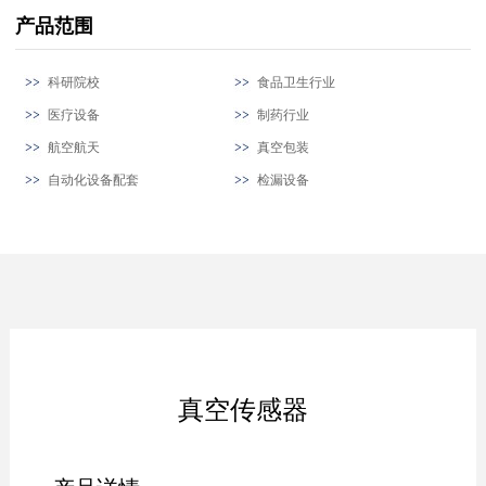
产品范围
科研院校
食品卫生行业
医疗设备
制药行业
航空航天
真空包装
自动化设备配套
检漏设备
真空传感器