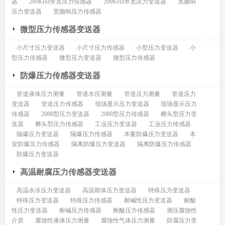
器
200KHz带宽压力传感器
200KHz带宽压力变送器
宽频响
压力变送器
宽频响压力传感器
微型压力传感器变送器
小尺寸压力变送器
小尺寸压力传感器
小型压力变送器
小
型压力传感器
微型压力变送器
微型压力传感器
防爆压力传感器变送器
管道液体压力测量
管道水压测量
管道压力测量
管道压力
变送器
管道压力传感器
现场显示压力变送器
现场显示压力
传感器
2088型压力变送器
2088型压力传感器
榔头型压力变
送器
榔头型压力传感器
工业压力变送器
工业压力传感器
隔爆压力变送器
隔爆压力传感器
本案防爆压力变送器
本
安防爆压力传感器
隔离防爆压力变送器
隔离防爆压力传感器
防爆压力变送器
高温耐腐压力传感器变送器
高温水冷压力变送器
高温熔体压力变送器
特殊压力变送器
特殊压力变送器
特殊压力传感器
耐碱性压力变送器
耐酸
性压力变送器
耐碱压力传感器
耐酸压力传感器
测压腐蚀性
介质
腐蚀性液体压力测量
腐蚀性气体压力测量
防腐压力变