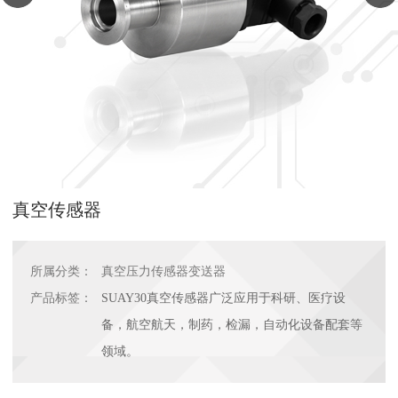
真空传感器
所属分类：
真空压力传感器变送器
产品标签：
SUAY30真空传感器广泛应用于科研、医疗设
备，航空航天，制药，检漏，自动化设备配套等
领域。