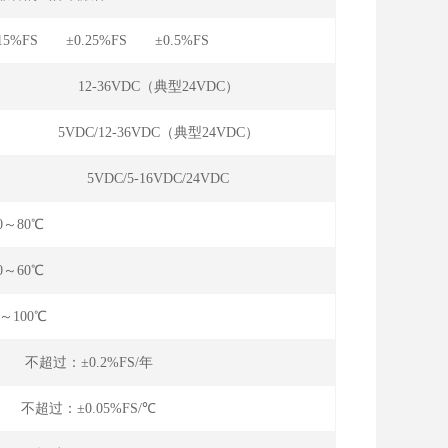
.15%FS ±0.25%FS ±0.5%FS
12-36VDC（典型24VDC）
5VDC/12-36VDC（典型24VDC）
5VDC/5-16VDC/24VDC
20～80℃
10～60℃
0～100℃
年 不超过：±0.2%FS/年
℃ 不超过：±0.05%FS/℃