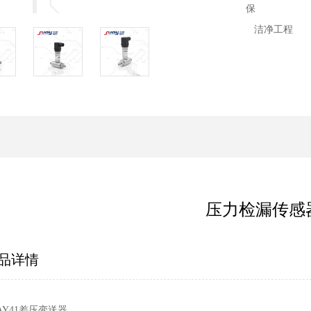
洁净工程
压力检漏传感
品详情
AY41差压变送器