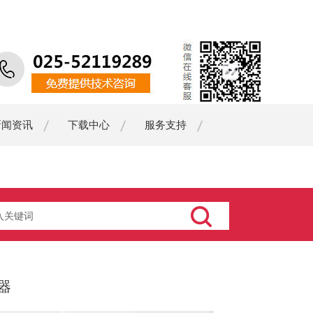
新闻资讯
下载中心
服务支持
器