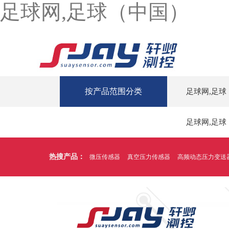
足球网,足球（中国）
按产品范围分类
足球网,足球
足球网,足球
热搜产品：
微压传感器
真空压力传感器
高频动态压力变送