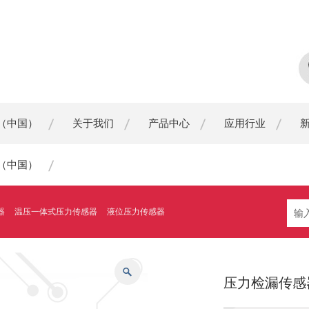
（中国）
关于我们
产品中心
应用行业
（中国）
器
温压一体式压力传感器
液位压力传感器
压力检漏传感