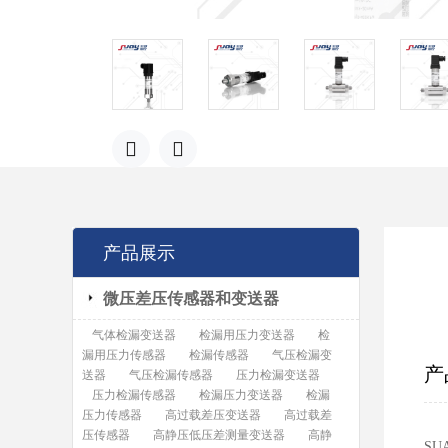
产品展示
微压差压传感器和变送器
气体检漏变送器
检漏用压力变送器
检
漏用压力传感器
检漏传感器
气压检漏变
产
送器
气压检漏传感器
压力检漏变送器
压力检漏传感器
检漏压力变送器
检漏
压力传感器
高过载差压变送器
高过载差
压传感器
高静压低压差测量变送器
高静
SU