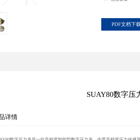
PDF文档下
SUAY80数字压
品详情
UAY80数字压力表是一款高精度智能型数字压力表，内置高精度压力传