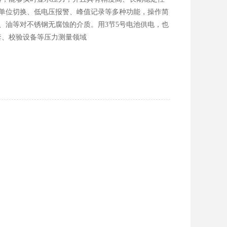
、单位切换、低电压报警、峰值记录等多种功能，操作简
、油等对不锈钢无腐蚀的介质。用3节5号电池供电，也
套、校验设备等压力测量领域