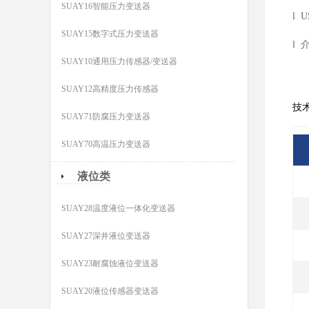
SUAY16智能压力变送器
l 
SUAY15数字式压力变送器
l
SUAY10通用压力传感器/变送器
SUAY12高精度压力传感器
技
SUAY71防腐压力变送器
SUAY70高温压力变送器
液位类
SUAY28温度液位一体化变送器
SUAY27深井液位变送器
SUAY23耐腐蚀液位变送器
SUAY20液位传感器变送器