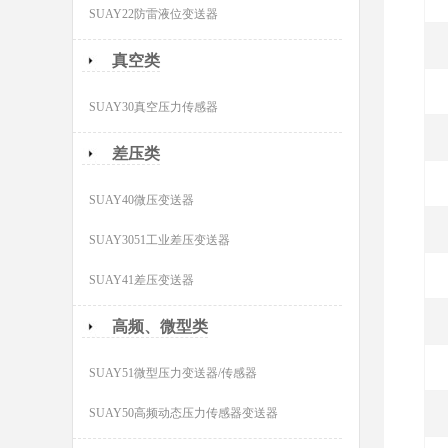
SUAY22防雷液位变送器
真空类
SUAY30真空压力传感器
差压类
SUAY40微压变送器
SUAY3051工业差压变送器
SUAY41差压变送器
高频、微型类
SUAY51微型压力变送器/传感器
SUAY50高频动态压力传感器变送器