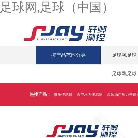
足球网,足球（中国）
按产品范围分类
足球网,足球
足球网,足球
热搜产品：
微压传感器
真空压力传感器
高频动态压力变送