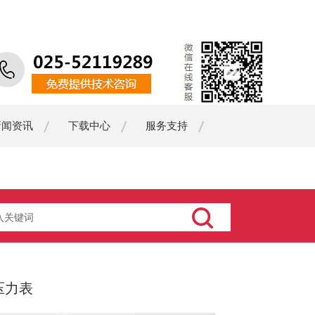
新闻资讯
下载中心
服务支持
字压力表