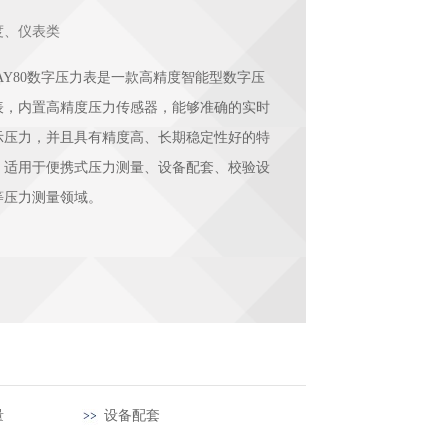
度、仪表类
UAY80数字压力表是一款高精度智能型数字压
表，内置高精度压力传感器，能够准确的实时
示压力，并且具有精度高、长期稳定性好的特
。适用于便携式压力测量、设备配套、校验设
等压力测量领域。
量
设备配套