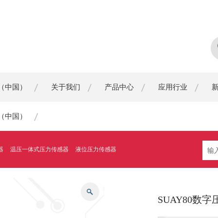
（中国）
关于我们
产品中心
应用行业
（中国）
器
温压一体式压力传感器
液位压力传感器
SUAY80数