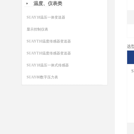
温度、仪表类
SUAY18温压一体变送器
显示控制仪表
SUAYT10温度传感器变送器
选
SUAYT10温度传感器变送器
SUAY18温压一体式传感器
S
SUAY80数字压力表