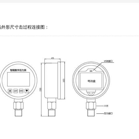
品外形尺寸击过程连接图：