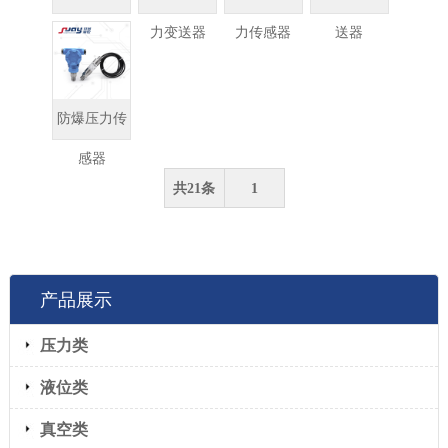
力传感器
力变送器
力传感器
送器
防爆压力传
感器
共21条
1
产品展示
压力类
液位类
真空类