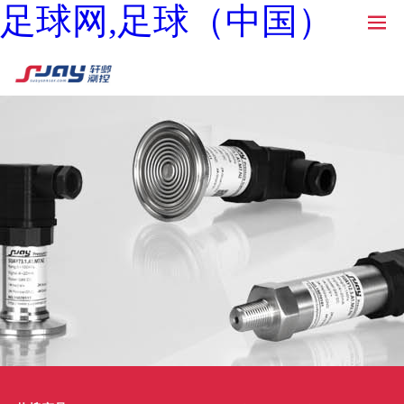
足球网,足球（中国）