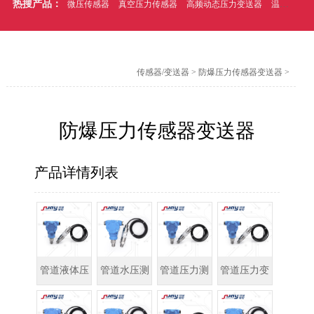
热搜产品：
微压传感器
真空压力传感器
高频动态压力变送器
温压一体式压力传感器
传感器/变送器
>
防爆压力传感器变送器
>
防爆压力传感器变送器
产品详情列表
管道液体压
管道水压测
管道压力测
管道压力变
力测量
量
量
送器