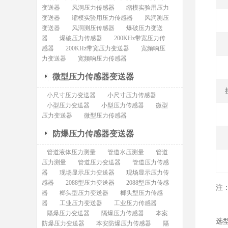
变送器
风洞压力传感器
缩模实验用压力
变送器
缩模实验用压力传感器
风洞测压
变送器
风洞测压传感器
爆破压力变送
器
爆破压力传感器
200KHz带宽压力传
感器
200KHz带宽压力变送器
宽频响压
力变送器
宽频响压力传感器
微型压力传感器变送器
小尺寸压力变送器
小尺寸压力传感器
小型压力变送器
小型压力传感器
微型
压力变送器
微型压力传感器
防爆压力传感器变送器
管道液体压力测量
管道水压测量
管道
压力测量
管道压力变送器
管道压力传感
器
现场显示压力变送器
现场显示压力传
感器
2088型压力变送器
2088型压力传感
注
器
榔头型压力变送器
榔头型压力传感
器
工业压力变送器
工业压力传感器
隔爆压力变送器
隔爆压力传感器
本案
选
防爆压力变送器
本安防爆压力传感器
隔