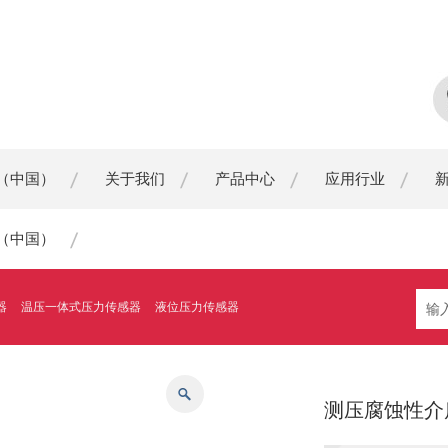
（中国）
关于我们
产品中心
应用行业
（中国）
器
温压一体式压力传感器
液位压力传感器
测压腐蚀性介