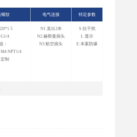
装螺纹
电气连接
特定参数
20*1.5
N1:直出2米
S:抗干扰
:G1/4
N2:赫斯曼插头
L:显示
选：
N3:航空插头
E:本案防爆
 M4:NPT1/4
:定制
E