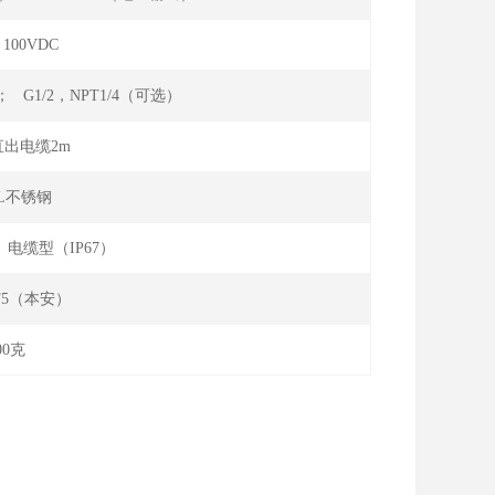
100VDC
； G1/2，NPT1/4（可选）
出电缆2m
16L不锈钢
 电缆型（IP67）
CT5（本安）
00克