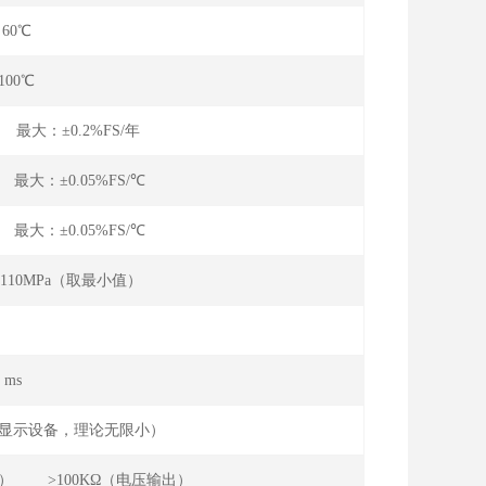
～60℃
100℃
 最大：±0.2%FS/年
 最大：±0.05%FS/℃
 最大：±0.05%FS/℃
10MPa（取最小值）
:10-90%FS）
 ms
集显示设备，理论无限小）
流输出） >100KΩ（电压输出）