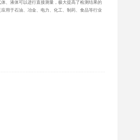
气体、液体可以进行直接测量，极大提高了检测结果的
泛应用于石油、冶金、电力、化工、制药、食品等行业