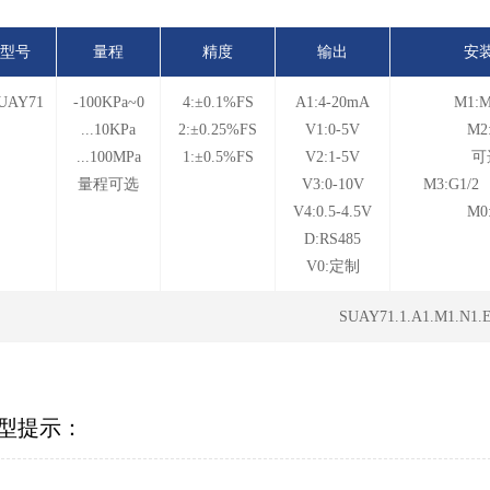
型号
量程
精度
输出
安
UAY71
-100KPa~0
4:±0.1%FS
A1:4-20mA
M1:M
...10KPa
2:±0.25%FS
V1:0-5V
M2
...100MPa
1:±0.5%FS
V2:1-5V
可
量程可选
V3:0-10V
M3:G1/2
V4:0.5-4.5V
M0
D:RS485
V0:定制
SUAY71.1.A1.M1.N1.
型提示：