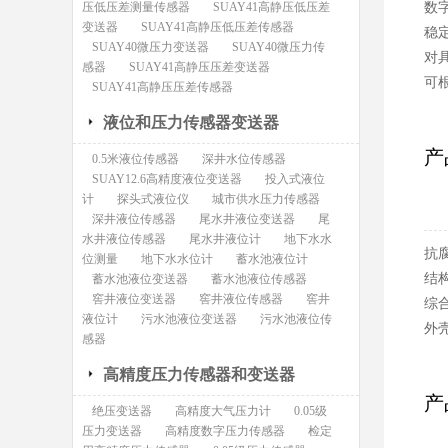
压低压差测量传感器
SUAY41高静压低压差
数
变送器
SUAY41高静压低压差传感器
稳
SUAY40微压力变送器
SUAY40微压力传
对
感器
SUAY41高静压压差变送器
可
SUAY41高静压压差传感器
液位和压力传感器变送器
产
0.5米液位传感器
深井水位传感器
SUAY12.6高精度液位变送器
投入式液位
计
探头式液位仪
城市供水压力传感器
深井液位传感器
尾水井液位变送器
尾
水井液位传感器
尾水井液位计
地下水水
抗
位测量
地下水水位计
蓄水池液位计
结
蓄水池液位变送器
蓄水池液位传感器
窖井液位变送器
窖井液位传感器
窖井
综
液位计
污水池液位变送器
污水池液位传
外
感器
高精度压力传感器和变送器
产
绝压变送器
高精度大气压力计
0.05级
压力变送器
高精度数字压力传感器
检定