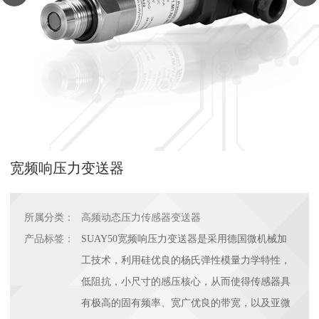
宽频响压力变送器
所属分类：
高频动态压力传感器变送器
产品标签：
SUAY50宽频响压力变送器是采用德国微机械加
工技术，利用硅优良的杨氏弹性模量力学特性，
低阻抗，小尺寸的感压核心，从而使得传感器具
有极高的固有频率、宽广优良的带宽，以及亚微