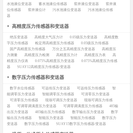
水池液位变送器
蓄水池液位传感器
窖井液位变送器
窖井液
位传感器
窖井液位计
污水池液位变送器
污水池液位传感
器
高精度压力传感器和变送器
绝压变送器
高精度大气压力计
0.05级压力变送器
高精度数
字压力传感器
检定用高精度压力传感器
0.05级压力传感器
国产高精度压力传感器
万分之五高精度压力变送器
高精度压
力测量
高精度压力检测
高精度压力计
高精度压力表
高
精度压力仪表
0.075%高精度压力变送器
0.075%高精度压力传感
器
SUAY12高精度压力传感器/变送器
数字压力传感器和变送器
数字水位传感器
可远传压力变送器
可远传压力传感器
智
能调零压力变送器
智能调零压力传感器
可清零压力变送器
可清零压力传感器
现场可调压力变送器
现场可调压力传感
器
可调零调满度压力变送器
可调零调满度压力传感器
485输
出压力变送器
485输出压力传感器
数字输出压力变送器
数字
输出压力传感器
智能压力变送器
智能压力传感器
数字压力
变送器
数字压力传感器
SUAY15数字压力传感器/变送器