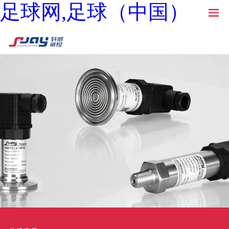
足球网,足球（中国）