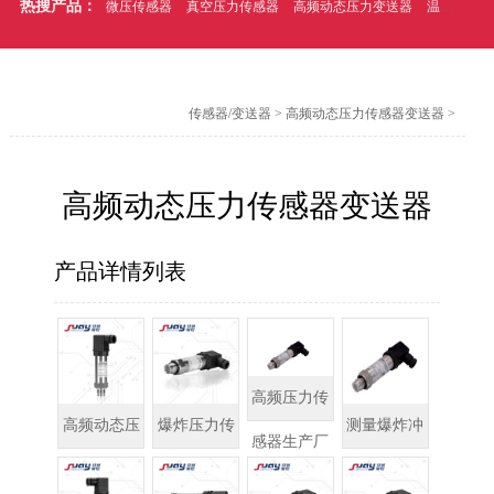
热搜产品：
微压传感器
真空压力传感器
高频动态压力变送器
温压一体式压力传感器
传感器/变送器
>
高频动态压力传感器变送器
>
高频动态压力传感器变送器
产品详情列表
高频压力传
高频动态压
爆炸压力传
测量爆炸冲
感器生产厂
力传感器/变
感器
击波的压力
家