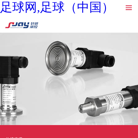
足球网,足球（中国）