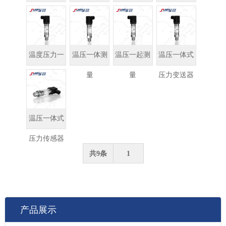
压一体式变
体式变送器
送器
体变送器
送器
温度压力一
温压一体测
温压一起测
温压一体式
体传感器
量
量
压力变送器
温压一体式
压力传感器
共9条
1
产品展示