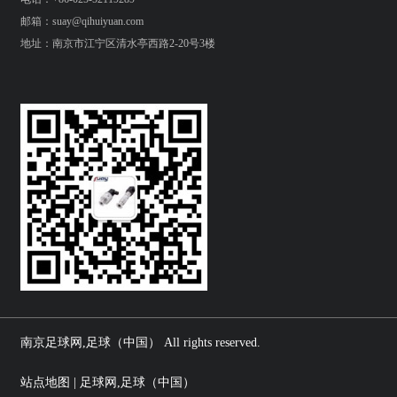
邮箱：suay@qihuiyuan.com
地址：南京市江宁区清水亭西路2-20号3楼
南京足球网,足球（中国） All rights reserved.
站点地图 | 足球网,足球（中国）