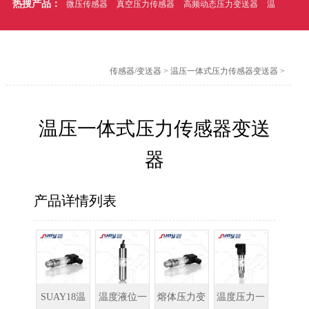
热搜产品：
微压传感器
真空压力传感器
高频动态压力变送器
温压一体式压力传感器
传感器/变送器
>
温压一体式压力传感器变送器
>
温压一体式压力传感器变送
器
产品详情列表
SUAY18温
温度液位一
熔体压力变
温度压力一