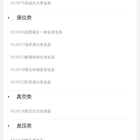
SUAY70高温压力变送器
液位类
SUAY28温度液位一体化变送器
SUAY27深井液位变送器
SUAY23耐腐蚀液位变送器
SUAY20液位传感器变送器
SUAY22防雷液位变送器
真空类
SUAY30真空压力传感器
差压类