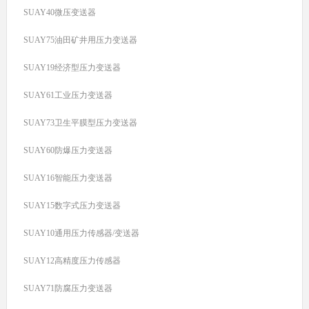
SUAY40微压变送器
SUAY75油田矿井用压力变送器
SUAY19经济型压力变送器
SUAY61工业压力变送器
SUAY73卫生平膜型压力变送器
SUAY60防爆压力变送器
SUAY16智能压力变送器
SUAY15数字式压力变送器
SUAY10通用压力传感器/变送器
SUAY12高精度压力传感器
SUAY71防腐压力变送器