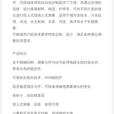
号，为现场使用和自动化控制提供了方便。再通过合理的
选择、设计接液材料、电缆、护管等，可对不同介质的液
位进行投入式或插入式测量，适用于城市供排水、污水处
理、水池、水文检测、水库、河道、海洋等水下长期测
量。
可根据用户的具体要求特殊定制、设计，满足各种液位测
量应用需求。
产品特点
全不锈钢结构，测量元件与信号处理电路全部封装在内，
带来出色的稳定性
可靠的水密封技术，IP68级防护
高灵敏度感压元件，可快速准确地测量液位的变化
体积小，综合精度高
投入式测量，安装、使用方便
小量程可选安装式结构，现场维护方便