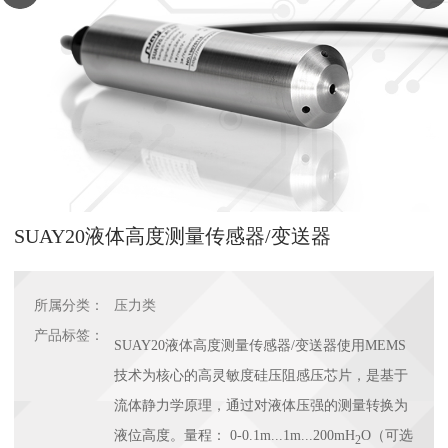
SUAY20液体高度测量传感器/变送器
所属分类：
压力类
产品标签：
SUAY20液体高度测量传感器/变送器使用MEMS
技术为核心的高灵敏度硅压阻感压芯片，是基于
流体静力学原理，通过对液体压强的测量转换为
液位高度。量程：
0-0.1m...1m...200mH
O（可选
2