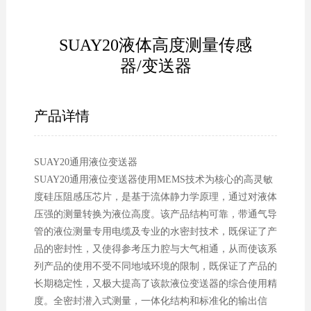
SUAY20液体高度测量传感
器/变送器
产品详情
SUAY20通用液位变送器
SUAY20通用液位变送器使用MEMS技术为核心的高灵敏
度硅压阻感压芯片，是基于流体静力学原理，通过对液体
压强的测量转换为液位高度。该产品结构可靠，带通气导
管的液位测量专用电缆及专业的水密封技术，既保证了产
品的密封性，又使得参考压力腔与大气相通，从而使该系
列产品的使用不受不同地域环境的限制，既保证了产品的
长期稳定性，又极大提高了该款液位变送器的综合使用精
度。全密封潜入式测量，一体化结构和标准化的输出信