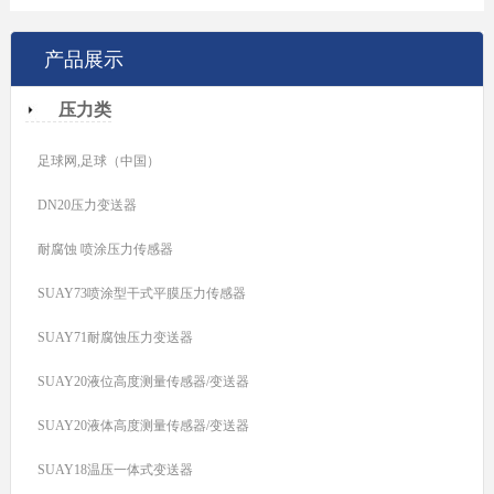
产品展示
压力类
足球网,足球（中国）
DN20压力变送器
耐腐蚀 喷涂压力传感器
SUAY73喷涂型干式平膜压力传感器
SUAY71耐腐蚀压力变送器
SUAY20液位高度测量传感器/变送器
SUAY20液体高度测量传感器/变送器
SUAY18温压一体式变送器