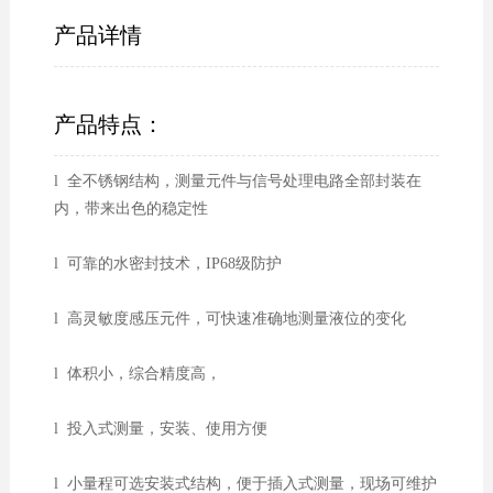
产品详情
产品特点：
l 全不锈钢结构，测量元件与信号处理电路全部封装在
内，带来出色的稳定性
l 可靠的水密封技术，IP68级防护
l 高灵敏度感压元件，可快速准确地测量液位的变化
l 体积小，综合精度高，
l 投入式测量，安装、使用方便
l 小量程可选安装式结构，便于插入式测量，现场可维护