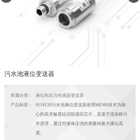
污水池液位变送器
所属分类：
液位和压力传感器变送器
产品标签：
SUAY20污水池液位变送器使用MEMS技术为核
心的高灵敏度硅压阻感压芯片，是基于流体静力
学原理，通过对液体压强的测量转换为液位高
度。