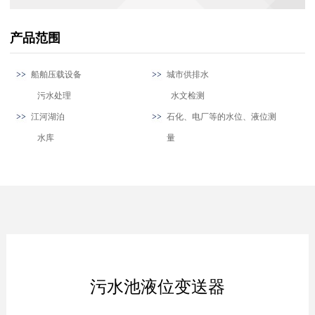
产品范围
船舶压载设备
城市供排水
污水处理
水文检测
江河湖泊
石化、电厂等的水位、液位测
水库
量
污水池液位变送器