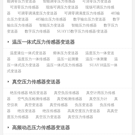
能调零压力变送器
智能调零压力传感器
可清零压力变送器
可清零压力传感器
现场可调压力变送器
现场可调压力传感
器
可调零调满度压力变送器
可调零调满度压力传感器
485输
出压力变送器
485输出压力传感器
数字输出压力变送器
数字
输出压力传感器
智能压力变送器
智能压力传感器
数字压力
变送器
数字压力传感器
SUAY15数字压力传感器/变送器
温压一体式压力传感器变送器
温度液位一体式变送器
熔体压力变送器
温度压力一体变送
器
温度压力一体传感器
温压一起测量
温压一体测量
温
压一体式压力变送器
温压一体式压力传感器
SUAY18温压一体
式变送器
真空压力传感器变送器
绝压传感器 绝压变送器
真空负压传感器
真空计用压力传感
器
空气负压检测传感器
真空检测传感器
真空压力计
真
空仪表
真空变送器
真空传感器
负压变送器
负压传感
器
绝压变送器
绝压传感器
高真空度压力变送器
高真空
度压力传感器
真空压力变送器
真空压力传感器
高频动态压力传感器变送器