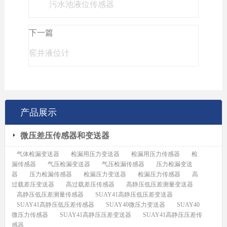
污水池液位传感器
下一篇
窖井液位计
产品展示
微压差压传感器和变送器
气体检漏变送器
检漏用压力变送器
检漏用压力传感器
检
漏传感器
气压检漏变送器
气压检漏传感器
压力检漏变送
器
压力检漏传感器
检漏压力变送器
检漏压力传感器
高
过载差压变送器
高过载差压传感器
高静压低压差测量变送器
高静压低压差测量传感器
SUAY41高静压低压差变送器
SUAY41高静压低压差传感器
SUAY40微压力变送器
SUAY40
微压力传感器
SUAY41高静压压差变送器
SUAY41高静压压差传
感器