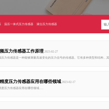
器
温压一体式压力传感器
液位压力传感器
频压力传感器工作原理
2023-02-27
频压力传感器是一种能够测量高速变化的压力信号的传感器。它有多种类型和结构，其中一种
精度压力传感器应用在哪些领域
2023-02-17
精度压力传感器应用在哪些领域......