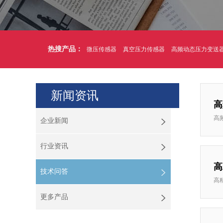
热搜产品：
微压传感器
真空压力传感器
高频动态压力变送
新闻资讯
高
高
企业新闻
行业资讯
高
技术问答
高
更多产品