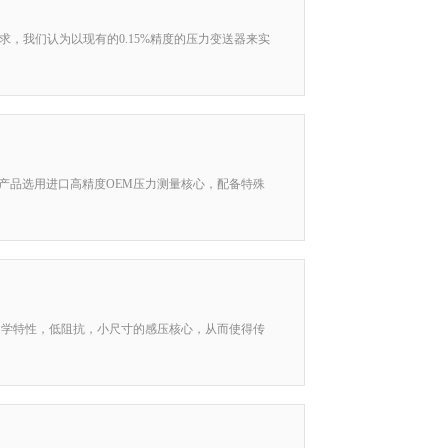
求，我们认为以现有的0.15%精度的压力变送器来实
该产品选用进口高精度OEM压力测量核心，配备特殊
量力学特性，低阻抗，小尺寸的感压核心，从而使得传