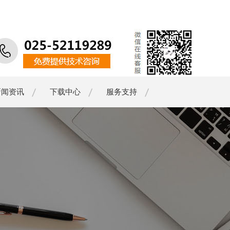
新闻资讯
下载中心
服务支持