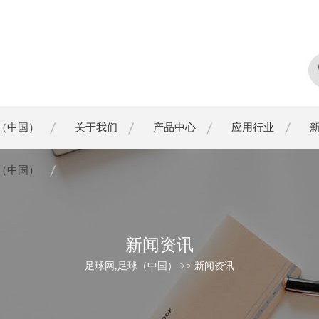
（中国）
关于我们
产品中心
应用行业
（中国）
新闻资讯
足球网,足球（中国） >> 新闻资讯