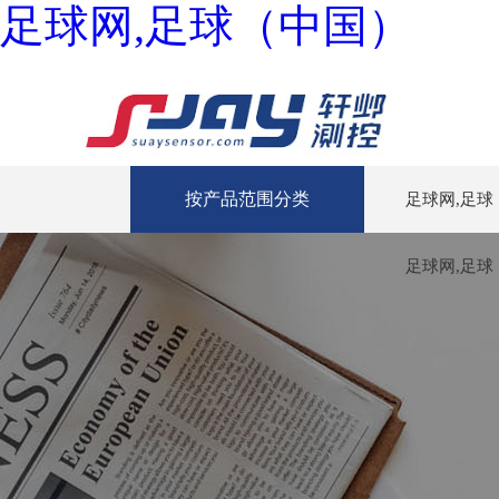
足球网,足球（中国）
按产品范围分类
足球网,足球
足球网,足球