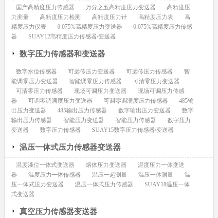
国产高精度压力传感器
万分之五高精度压力变送器
高精度压
力测量
高精度压力检测
高精度压力计
高精度压力表
高
精度压力仪表
0.075%高精度压力变送器
0.075%高精度压力传感
器
SUAY12高精度压力传感器/变送器
数字压力传感器和变送器
数字水位传感器
可远传压力变送器
可远传压力传感器
智
能调零压力变送器
智能调零压力传感器
可清零压力变送器
可清零压力传感器
现场可调压力变送器
现场可调压力传感
器
可调零调满度压力变送器
可调零调满度压力传感器
485输
出压力变送器
485输出压力传感器
数字输出压力变送器
数字
输出压力传感器
智能压力变送器
智能压力传感器
数字压力
变送器
数字压力传感器
SUAY15数字压力传感器/变送器
温压一体式压力传感器变送器
温度液位一体式变送器
熔体压力变送器
温度压力一体变送
器
温度压力一体传感器
温压一起测量
温压一体测量
温
压一体式压力变送器
温压一体式压力传感器
SUAY18温压一体
式变送器
真空压力传感器变送器