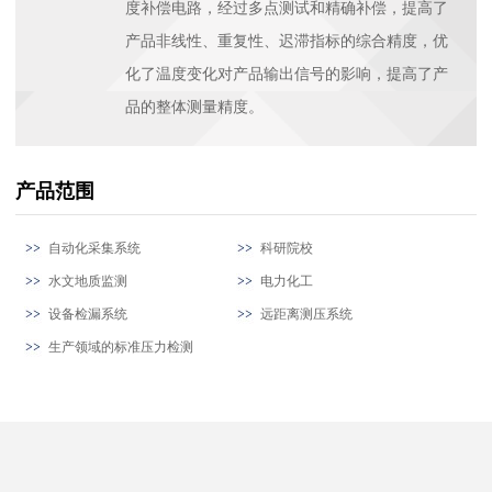
度补偿电路，经过多点测试和精确补偿，提高了
产品非线性、重复性、迟滞指标的综合精度，优
化了温度变化对产品输出信号的影响，提高了产
品的整体测量精度。
产品范围
自动化采集系统
科研院校
水文地质监测
电力化工
设备检漏系统
远距离测压系统
生产领域的标准压力检测