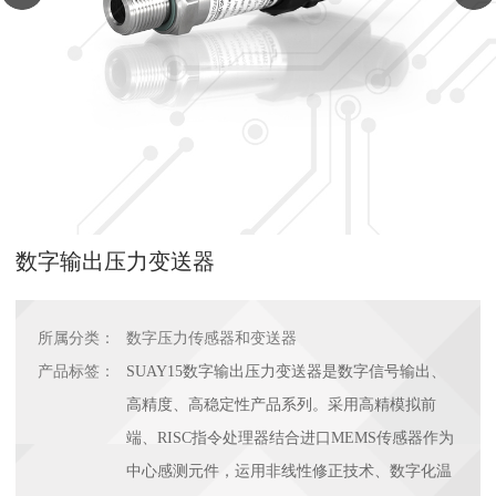
数字输出压力变送器
所属分类：
数字压力传感器和变送器
产品标签：
SUAY15数字输出压力变送器是数字信号输出、
高精度、高稳定性产品系列。采用高精模拟前
端、RISC指令处理器结合进口MEMS传感器作为
中心感测元件，运用非线性修正技术、数字化温