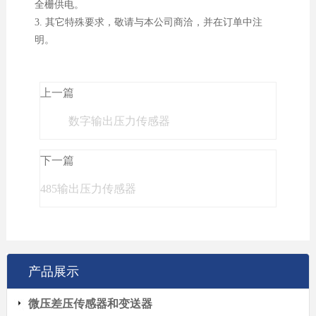
全栅供电。
3. 其它特殊要求，敬请与本公司商洽，并在订单中注
明。
上一篇
数字输出压力传感器
下一篇
485输出压力传感器
产品展示
微压差压传感器和变送器