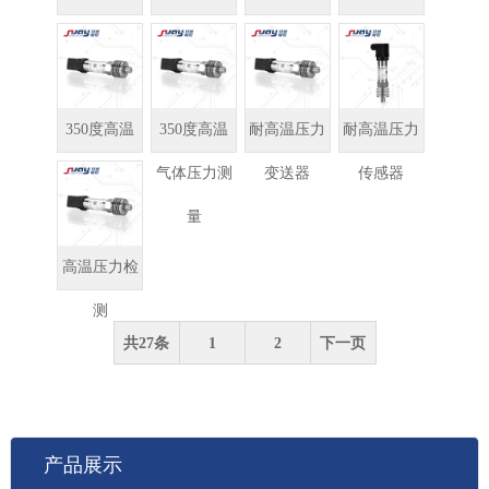
传感器
变送器
传感器
350度高温
350度高温
耐高温压力
耐高温压力
液体压力测
气体压力测
变送器
传感器
量
量
高温压力检
测
共27条
1
2
下一页
产品展示