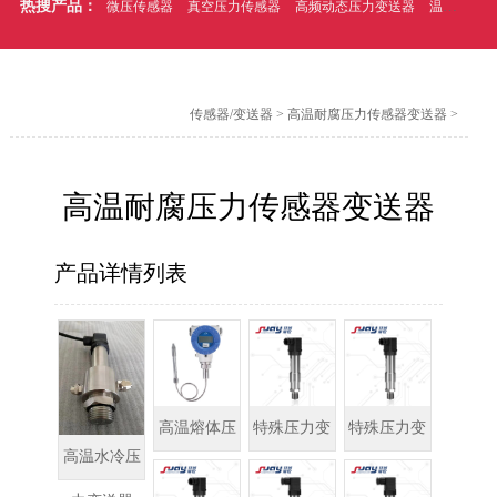
热搜产品：
微压传感器
真空压力传感器
高频动态压力变送器
温压一体式压力传感器
传感器/变送器
>
高温耐腐压力传感器变送器
>
高温耐腐压力传感器变送器
产品详情列表
高温熔体压
特殊压力变
特殊压力变
高温水冷压
力变送器
送器
送器