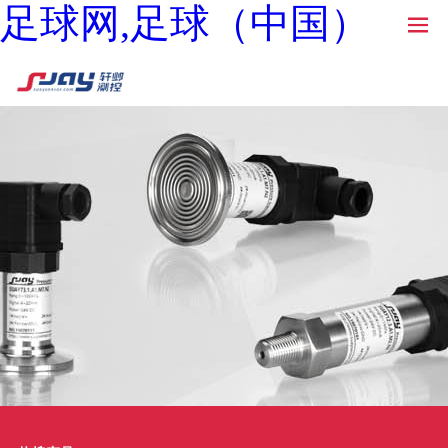
足球网,足球（中国）