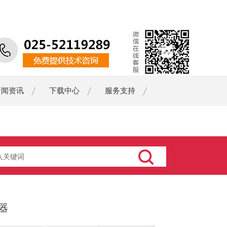
新闻资讯
下载中心
服务支持
器