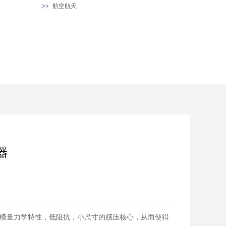
航空航天
器
性模量力学特性，低阻抗，小尺寸的感压核心，从而使得