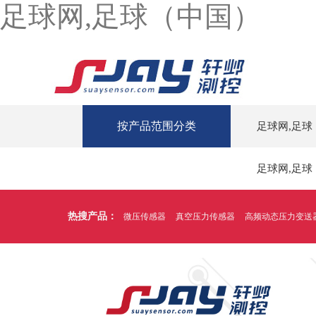
足球网,足球（中国）
按产品范围分类
足球网,足球
足球网,足球
热搜产品：
微压传感器
真空压力传感器
高频动态压力变送