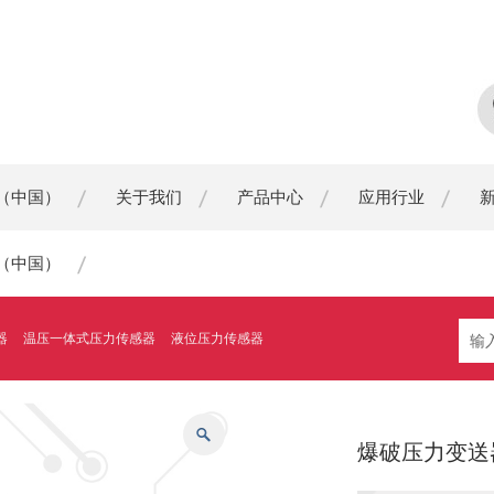
（中国）
关于我们
产品中心
应用行业
（中国）
器
温压一体式压力传感器
液位压力传感器
爆破压力变送