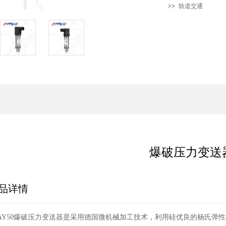
轨道交通
爆破压力变送
品详情
UAY50爆破压力变送器是采用德国微机械加工技术，利用硅优良的杨氏弹