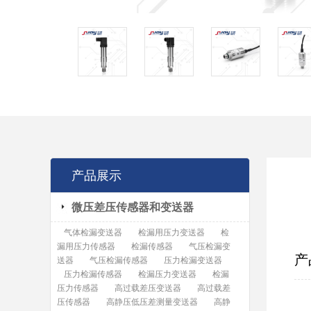
产品展示
微压差压传感器和变送器
气体检漏变送器
检漏用压力变送器
检
漏用压力传感器
检漏传感器
气压检漏变
产
送器
气压检漏传感器
压力检漏变送器
压力检漏传感器
检漏压力变送器
检漏
压力传感器
高过载差压变送器
高过载差
S
压传感器
高静压低压差测量变送器
高静