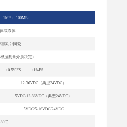
...1MPa...100MPa
体或液体
/钽膜片/陶瓷
（根据测量介质决定）
S ±0.5%FS ±1%FS
12-36VDC（典型24VDC）
5VDC/12-36VDC（典型24VDC）
5VDC/5-16VDC/24VDC
～80℃