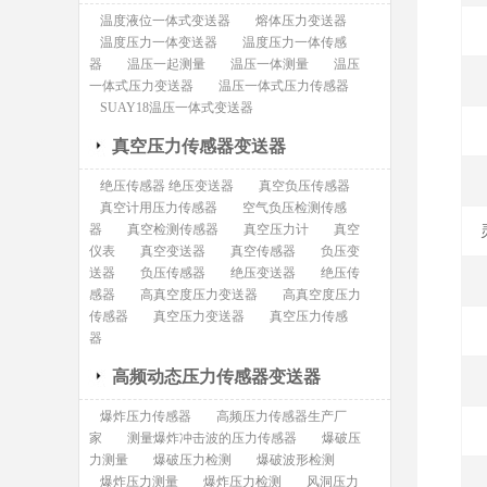
温度液位一体式变送器
熔体压力变送器
温度压力一体变送器
温度压力一体传感
器
温压一起测量
温压一体测量
温压
一体式压力变送器
温压一体式压力传感器
SUAY18温压一体式变送器
真空压力传感器变送器
绝压传感器 绝压变送器
真空负压传感器
真空计用压力传感器
空气负压检测传感
器
真空检测传感器
真空压力计
真空
仪表
真空变送器
真空传感器
负压变
送器
负压传感器
绝压变送器
绝压传
感器
高真空度压力变送器
高真空度压力
传感器
真空压力变送器
真空压力传感
器
高频动态压力传感器变送器
爆炸压力传感器
高频压力传感器生产厂
家
测量爆炸冲击波的压力传感器
爆破压
力测量
爆破压力检测
爆破波形检测
爆炸压力测量
爆炸压力检测
风洞压力