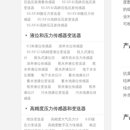
压低压差测量传感器
SUAY41高静压低压差
度
变送器
SUAY41高静压低压差传感器
的
SUAY40微压力变送器
SUAY40微压力传
业
感器
SUAY41高静压压差变送器
可
SUAY41高静压压差传感器
液位和压力传感器变送器
产
0.5米液位传感器
深井水位传感器
SUAY12.6高精度液位变送器
投入式液位
计
探头式液位仪
城市供水压力传感器
深井液位传感器
尾水井液位变送器
尾
水井液位传感器
尾水井液位计
地下水水
抗
位测量
地下水水位计
蓄水池液位计
结
蓄水池液位变送器
蓄水池液位传感器
窖井液位变送器
窖井液位传感器
窖井
综
液位计
污水池液位变送器
污水池液位传
外
感器
高精度压力传感器和变送器
产
绝压变送器
高精度大气压力计
0.05级
压力变送器
高精度数字压力传感器
检定