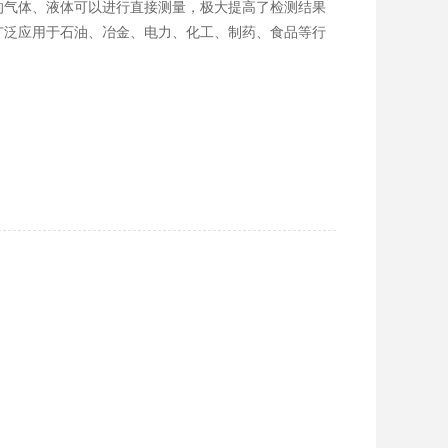
的气体、液体可以进行直接测量，极大提高了检测结果
广泛应用于石油、冶金、电力、化工、制药、食品等行