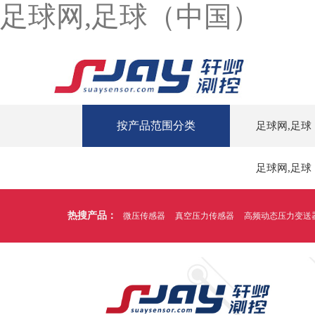
足球网,足球（中国）
按产品范围分类
足球网,足球
足球网,足球
热搜产品：
微压传感器
真空压力传感器
高频动态压力变送