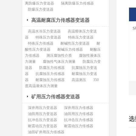
离防爆压力变送器
隔离防爆压力传感器
防爆压力变送器
高温耐腐压力传感器变送器
S
高温水冷压力变送器
高温熔体压力变送
器
特殊压力变送器
特殊压力变送器
特殊压力传感器
耐碱性压力变送器
耐
酸性压力变送器
耐碱压力传感器
耐酸压
力传感器
测压腐蚀性介质
腐蚀性液体压
力测量
腐蚀性气体压力测量
防腐压力变
送器
防腐压力传感器
抗腐蚀压力变送
器
抗腐蚀压力传感器
耐腐蚀压力变送
器
耐腐蚀压力传感器
高温测压
350
度高温液体压力测量
矿用压力传感器变送器
深井用压力变送器
深井用压力传感器
油田用压力变送器
油田用压力传感器
选
抗冲击压力变送器
抗冲击压力传感器
耐震动压力变送器
耐震动压力传感器
油田矿井用压力传感器