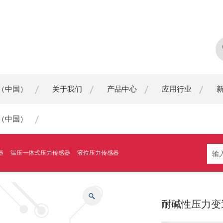
（中国）
关于我们
产品中心
应用行业
（中国）
器
温压一体式压力传感器
液位压力传感器
耐碱性压力变