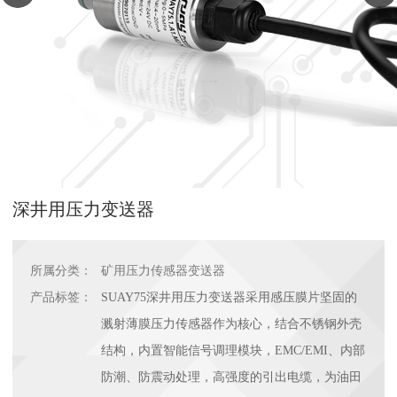
深井用压力变送器
所属分类：
矿用压力传感器变送器
产品标签：
SUAY75深井用压力变送器采用感压膜片坚固的
溅射薄膜压力传感器作为核心，结合不锈钢外壳
结构，内置智能信号调理模块，EMC/EMI、内部
防潮、防震动处理，高强度的引出电缆，为油田