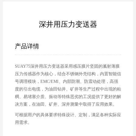
深井用压力变送器
产品详情
SUAY75深井用压力变送器采用感压膜片坚固的溅射薄膜
压力传感器作为核心，结合不锈钢外壳结构，内置智能信
号调理模块，EMC/EMI、内部防潮、防震动处理，高强
度的引出电缆，为油田钻井、矿井等生产过程中出现的粘
稠、易堵塞介质、振动等特殊恶劣的工况提供了更好的解
决方案，在油田、矿井、深井测量中取得了应用效果。
可根据用户的具体要求特殊设计、定制，满足各种实际应
用需求。