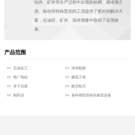
钻井、矿井等生产过程中出现的粘稠、易堵塞介
质、振动等特殊恶劣的工况提供了更好的解决方
案，在油田、矿井、深井测量中取得了应用效
果。
产品范围
石油化工
深井勘探
电厂电站
建筑工程
井下仪器
航空航天
制药业
各科研院所的实验室设备