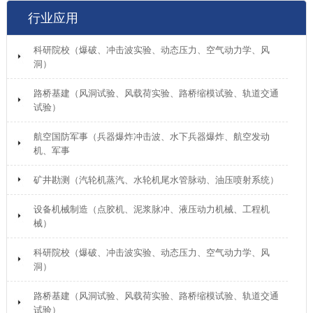
行业应用
科研院校（爆破、冲击波实验、动态压力、空气动力学、风
洞）
路桥基建（风洞试验、风载荷实验、路桥缩模试验、轨道交通
试验）
航空国防军事（兵器爆炸冲击波、水下兵器爆炸、航空发动
机、军事
矿井勘测（汽轮机蒸汽、水轮机尾水管脉动、油压喷射系统）
设备机械制造（点胶机、泥浆脉冲、液压动力机械、工程机
械）
科研院校（爆破、冲击波实验、动态压力、空气动力学、风
洞）
路桥基建（风洞试验、风载荷实验、路桥缩模试验、轨道交通
试验）