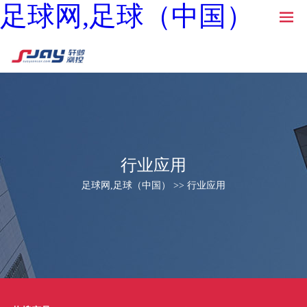
足球网,足球（中国）
行业应用
足球网,足球（中国） >> 行业应用