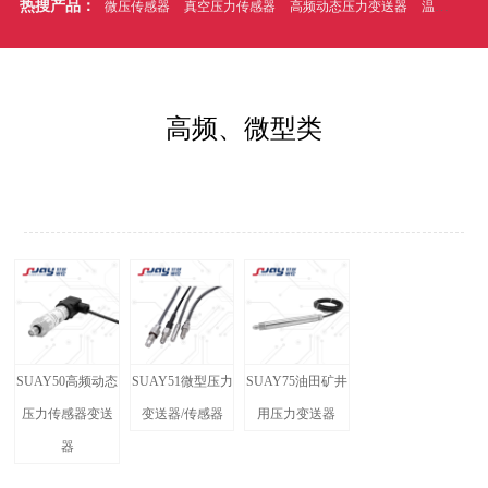
热搜产品：
微压传感器
真空压力传感器
高频动态压力变送器
温压一体式压力传感器
高频、微型类
SUAY50高频动态
SUAY51微型压力
SUAY75油田矿井
压力传感器变送
变送器/传感器
用压力变送器
器