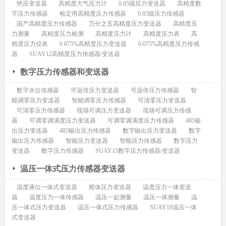
绝压变送器
高精度大气压力计
0.05级压力变送器
高精度数
字压力传感器
检定用高精度压力传感器
0.05级压力传感器
国产高精度压力传感器
万分之五高精度压力变送器
高精度压
力测量
高精度压力检测
高精度压力计
高精度压力表
高
精度压力仪表
0.075%高精度压力变送器
0.075%高精度压力传感
器
SUAY12高精度压力传感器/变送器
数字压力传感器和变送器
数字水位传感器
可远传压力变送器
可远传压力传感器
智
能调零压力变送器
智能调零压力传感器
可清零压力变送器
可清零压力传感器
现场可调压力变送器
现场可调压力传感
器
可调零调满度压力变送器
可调零调满度压力传感器
485输
出压力变送器
485输出压力传感器
数字输出压力变送器
数字
输出压力传感器
智能压力变送器
智能压力传感器
数字压力
变送器
数字压力传感器
SUAY15数字压力传感器/变送器
温压一体式压力传感器变送器
温度液位一体式变送器
熔体压力变送器
温度压力一体变送
器
温度压力一体传感器
温压一起测量
温压一体测量
温
压一体式压力变送器
温压一体式压力传感器
SUAY18温压一体
式变送器