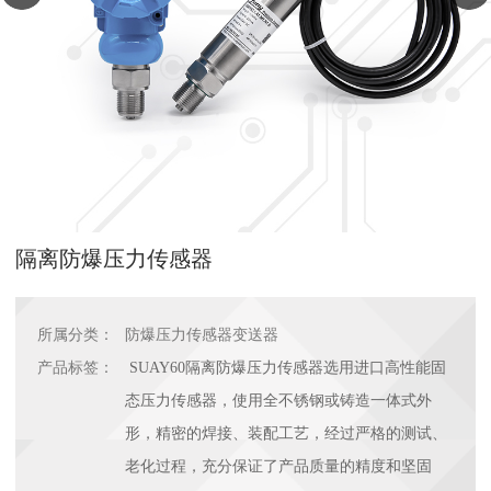
隔离防爆压力传感器
所属分类：
防爆压力传感器变送器
产品标签：
SUAY60隔离防爆压力传感器选用进口高性能固
态压力传感器，使用全不锈钢或铸造一体式外
形，精密的焊接、装配工艺，经过严格的测试、
老化过程，充分保证了产品质量的精度和坚固