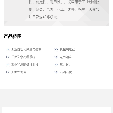
性、稳定性、耐用性。广泛应用于工业过程控
制、冶金、电力、化工、矿井、锅炉、天然气、
油田及煤矿等领域。
产品范围
工业自动化测量与控制
机械制造业
环保及水处理系统
电力冶金
泵业和压缩机行业设
煤井矿井
天燃气管道
石油石化