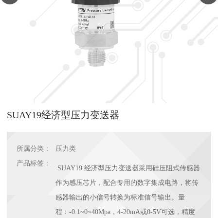
SUAY19经济型压力变送器
所属分类：
压力类
产品标签：
SUAY19 经济型压力变送器采用硅压阻式传感器
作为感压芯片，配合专用的数字集成电路，将传
感器输出的小信号转换为标准信号输出。量
程：-0.1~0~40Mpa，4-20mA或0-5V可选，精度