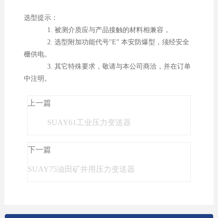
选型提示：
1. 被测介质应与产品接触的材料相兼容，
2. 选型附加功能代号"E” 本安防爆型，须经安全
栅供电。
3. 其它特殊要求，敬请与本公司商洽，并在订单
中注明。
上一篇
SUAY61工业压力变送器
下一篇
SUAY75油田矿井用压力变送器