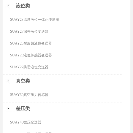
液位类
SUAY28温度液位一体化变送器
SUAY27深井液位变送器
SUAY23耐腐蚀液位变送器
SUAY20液位传感器变送器
SUAY22防雷液位变送器
真空类
SUAY30真空压力传感器
差压类
SUAY40微压变送器