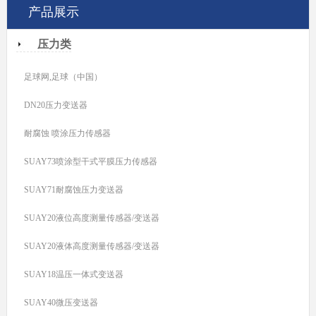
产品展示
压力类
足球网,足球（中国）
DN20压力变送器
耐腐蚀 喷涂压力传感器
SUAY73喷涂型干式平膜压力传感器
SUAY71耐腐蚀压力变送器
SUAY20液位高度测量传感器/变送器
SUAY20液体高度测量传感器/变送器
SUAY18温压一体式变送器
SUAY40微压变送器