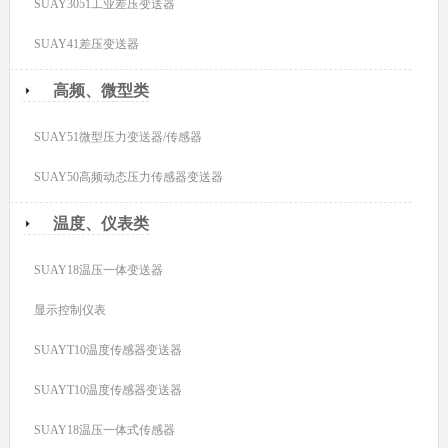
SUAY3051工业差压变送器
SUAY41差压变送器
高频、微型类
SUAY51微型压力变送器/传感器
SUAY50高频动态压力传感器变送器
温度、仪表类
SUAY18温压一体变送器
显示控制仪表
SUAYT10温度传感器变送器
SUAYT10温度传感器变送器
SUAY18温压一体式传感器