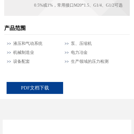
0.5%或1%，常用接口M20*1.5、G1/4、G1/2可选
产品范围
液压和气动系统
泵、压缩机
机械制造业
电力冶金
设备配套
生产领域的压力检测
PDF文档下载