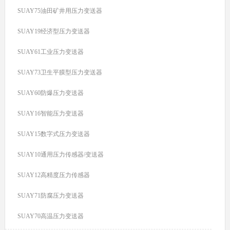
SUAY75油田矿井用压力变送器
SUAY19经济型压力变送器
SUAY61工业压力变送器
SUAY73卫生平膜型压力变送器
SUAY60防爆压力变送器
SUAY16智能压力变送器
SUAY15数字式压力变送器
SUAY10通用压力传感器/变送器
SUAY12高精度压力传感器
SUAY71防腐压力变送器
SUAY70高温压力变送器