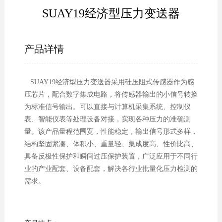
SUAY19经济型压力变送器
产品详情
SUAY19经济型压力变送器采用硅压阻式传感器作为感
压芯片，配合数字集成电路，将传感器输出的小信号转换
为标准信号输出。可以直接与计算机采集系统、控制仪
表、智能仪表等处理设备对接，实现各种压力的准确测
量。该产品量程范围宽，性能稳定，输出信号形式多样，
结构坚固紧凑、体积小、重量轻、集成度高、性价比高、
具备反极性保护和瞬间过压保护装置，广泛应用于不同行
业的产业配套、设备配套，解决各行业批量化压力检测的
需求。