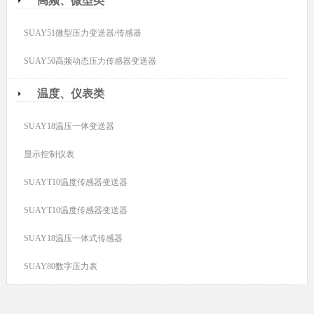
高频、微型类
SUAY51微型压力变送器/传感器
SUAY50高频动态压力传感器变送器
温度、仪表类
SUAY18温压一体变送器
显示控制仪表
SUAYT10温度传感器变送器
SUAYT10温度传感器变送器
SUAY18温压一体式传感器
SUAY80数字压力表