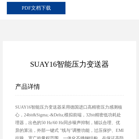
PDF文档下载
SUAY16智能压力变送器
产品详情
SUAY16智能压力变送器采用德国进口高精密压力感测核
心，24bit&Sigma;-&Delta;模拟前端，32bit精密低功耗处
理器，出色的50 Hz/60 Hz同步噪声抑制，辅以合理、优
异的算法，外部一键式 ”线与”调整功能，过压保护、EMI
抗噪，宽广的量程范围，一体化不锈钢结构，在保证高防