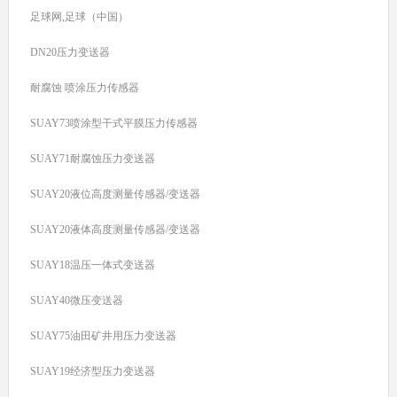
足球网,足球（中国）
DN20压力变送器
耐腐蚀 喷涂压力传感器
SUAY73喷涂型干式平膜压力传感器
SUAY71耐腐蚀压力变送器
SUAY20液位高度测量传感器/变送器
SUAY20液体高度测量传感器/变送器
SUAY18温压一体式变送器
SUAY40微压变送器
SUAY75油田矿井用压力变送器
SUAY19经济型压力变送器