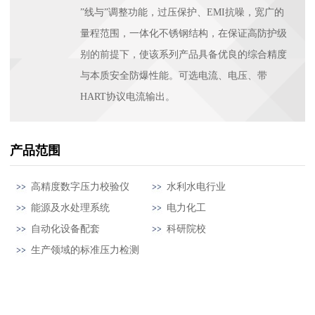
”线与”调整功能，过压保护、EMI抗噪，宽广的
量程范围，一体化不锈钢结构，在保证高防护级
别的前提下，使该系列产品具备优良的综合精度
与本质安全防爆性能。可选电流、电压、带
HART协议电流输出。
产品范围
高精度数字压力校验仪
水利水电行业
能源及水处理系统
电力化工
自动化设备配套
科研院校
生产领域的标准压力检测