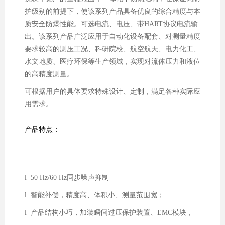
护级别的前提下，使该系列产品具备优良的综合精度与本
质安全防爆性能。可选电流、电压、带HART协议电流输
出。该系列产品广泛应用于自动化设备配套、对测量精度
要求较高的测压工况、科研院校、航空航天、电力化工、
水文地质、医疗环保等生产领域，实现对流体压力和液位
的高精度测量。
可根据用户的具体要求特殊设计、定制，满足各种实际应
用需求。
产品特点：
l 50 Hz/60 Hz同步噪声抑制
l 智能补偿，精度高、体积小、测量范围宽；
l 产品结构小巧，加装瞬间过压保护装置、EMC模块，