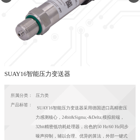
SUAY16智能压力变送器
所属分类：
压力类
产品标签：
SUAY16智能压力变送器采用德国进口高精密压
力感测核心，24bit&Sigma;-&Delta;模拟前端，
32bit精密低功耗处理器，出色的50 Hz/60 Hz同步
噪声抑制，辅以合理、优异的算法，外部一键式