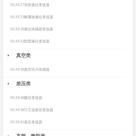
SUAY27深井液位变送器
SUAY23耐腐蚀液位变送器
SUAY20液位传感器变送器
SUAY22防雷液位变送器
真空类
SUAY30真空压力传感器
差压类
SUAY40微压变送器
SUAY3051工业差压变送器
SUAY41差压变送器