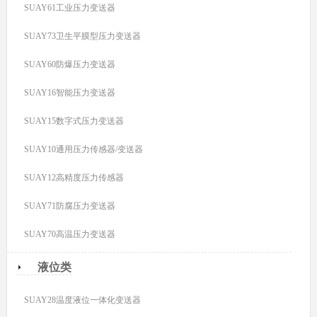
SUAY61工业压力变送器
SUAY73卫生平膜型压力变送器
SUAY60防爆压力变送器
SUAY16智能压力变送器
SUAY15数字式压力变送器
SUAY10通用压力传感器/变送器
SUAY12高精度压力传感器
SUAY71防腐压力变送器
SUAY70高温压力变送器
液位类
SUAY28温度液位一体化变送器