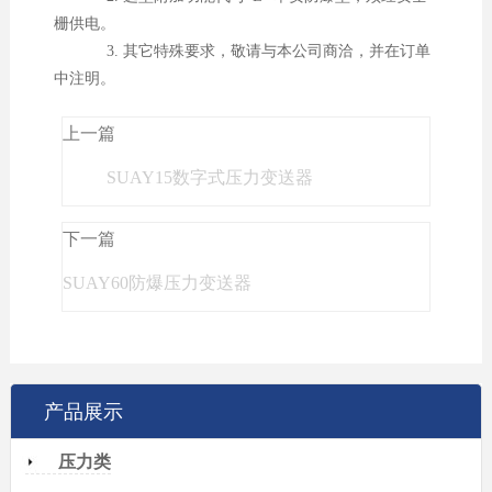
栅供电。
3. 其它特殊要求，敬请与本公司商洽，并在订单
中注明。
上一篇
SUAY15数字式压力变送器
下一篇
SUAY60防爆压力变送器
产品展示
压力类