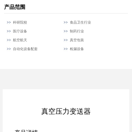
产品范围
科研院校
食品卫生行业
医疗设备
制药行业
航空航天
真空包装
自动化设备配套
检漏设备
真空压力变送器