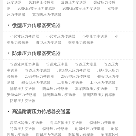
压变送器
风洞测压传感器
爆破压力变送器
爆破压力传感
器
200KHz带宽压力传感器
200KHz带宽压力变送器
宽频响
压力变送器
宽频响压力传感器
微型压力传感器变送器
小尺寸压力变送器
小尺寸压力传感器
小型压力变送器
小
型压力传感器
微型压力变送器
微型压力传感器
防爆压力传感器变送器
管道液体压力测量
管道水压测量
管道压力测量
管道压力
变送器
管道压力传感器
现场显示压力变送器
现场显示压力
传感器
2088型压力变送器
2088型压力传感器
榔头型压力变
送器
榔头型压力传感器
工业压力变送器
工业压力传感器
隔爆压力变送器
隔爆压力传感器
本案防爆压力变送器
本
安防爆压力传感器
隔离防爆压力变送器
隔离防爆压力传感器
防爆压力变送器
高温耐腐压力传感器变送器
高温水冷压力变送器
高温熔体压力变送器
特殊压力变送器
特殊压力变送器
特殊压力传感器
耐碱性压力变送器
耐酸
性压力变送器
耐碱压力传感器
耐酸压力传感器
测压腐蚀性