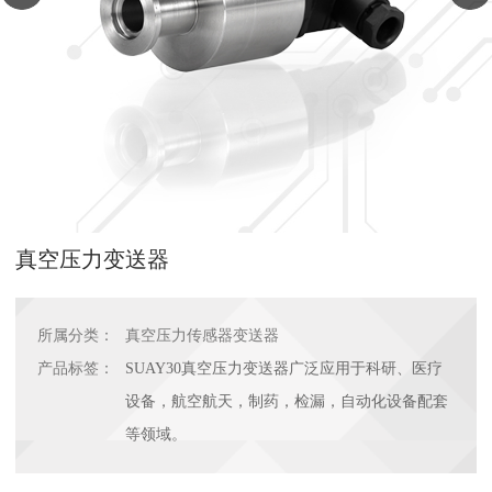
真空压力变送器
所属分类：
真空压力传感器变送器
产品标签：
SUAY30真空压力变送器广泛应用于科研、医疗
设备，航空航天，制药，检漏，自动化设备配套
等领域。