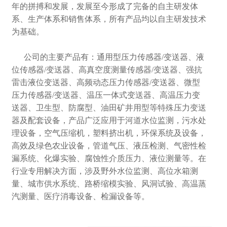
年的拼搏和发展，发展至今形成了完备的自主研发体
系、生产体系和销售体系，所有产品均以自主研发技术
为基础。
公司的主要产品有：通用型压力传感器/变送器、液
位传感器/变送器、高真空度测量传感器/变送器、强抗
雷击液位变送器、高频动态压力传感器/变送器、微型
压力传感器/变送器、温压一体式变送器、高温压力变
送器、卫生型、防腐型、油田矿井用型等特殊压力变送
器及配套设备，产品广泛应用于河道水位监测，污水处
理设备，空气压缩机，塑料挤出机，环保系统及设备，
高效及绿色农业设备，管道气压、液压检测、气密性检
漏系统、化爆实验、腐蚀性介质压力、液位测量等。在
行业专用解决方面，涉及野外水位监测、高位水箱测
量、城市供水系统、路桥缩模实验、风洞试验、高温蒸
汽测量、医疗消毒设备、检漏设备等。