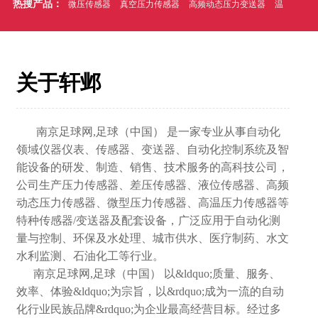
热搜产品：
微压传感器
真空压力传感器
高频动态压力变送器
温压一体式压力传感器
关于轩邺
南京足球网,足球（中国） 是一家专业从事自动化
领域仪器仪表、传感器、变送器、自动化控制系统及智
能设备的研发、制造、销售、技术服务的高科技公司，
公司生产压力传感器、差压传感器、液位传感器、高频
动态压力传感器、微型压力传感器、高温压力传感器等
特种传感器/变送器及配套设备，广泛应用于自动化测
量与控制、环保及水处理、城市供水、医疗制药、水文
水利监测、石油化工等行业。
南京足球网,足球（中国） 以&ldquo;质量、服务、
效率、体验&ldquo;为宗旨，以&rdquo;成为一流的自动
化行业民族品牌&rdquo;为企业最高经营目标。经过多