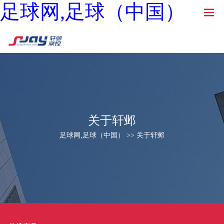
足球网,足球（中国）
关于轩邺
足球网,足球（中国） >> 关于轩邺