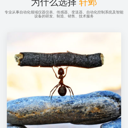
为什么选择
轩邺
专业从事自动化领域仪器仪表、传感器、变送器、自动化控制系统及智能
设备的研发、制造、销售、技术服务