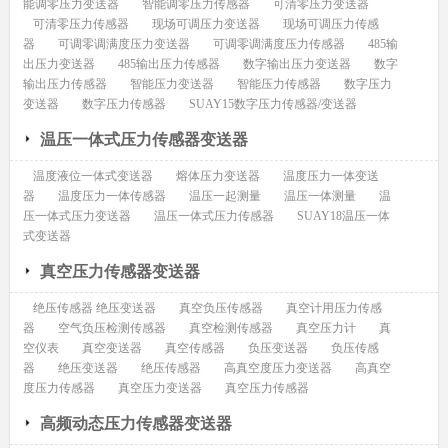
能调零压力变送器
智能调零压力传感器
可清零压力变送器
可清零压力传感器
现场可调压力变送器
现场可调压力传感
器
可调零调满度压力变送器
可调零调满度压力传感器
485输
出压力变送器
485输出压力传感器
数字输出压力变送器
数字
输出压力传感器
智能压力变送器
智能压力传感器
数字压力
变送器
数字压力传感器
SUAY15数字压力传感器/变送器
温压一体式压力传感器变送器
温度液位一体式变送器
熔体压力变送器
温度压力一体变送
器
温度压力一体传感器
温压一起测量
温压一体测量
温
压一体式压力变送器
温压一体式压力传感器
SUAY18温压一体
式变送器
真空压力传感器变送器
绝压传感器 绝压变送器
真空负压传感器
真空计用压力传感
器
空气负压检测传感器
真空检测传感器
真空压力计
真
空仪表
真空变送器
真空传感器
负压变送器
负压传感
器
绝压变送器
绝压传感器
高真空度压力变送器
高真空
度压力传感器
真空压力变送器
真空压力传感器
高频动态压力传感器变送器