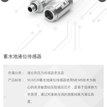
蓄水池液位传感器
所属分类：
液位和压力传感器变送器
产品标签：
SUAY20蓄水池液位传感器使用MEMS技术为核
心的高灵敏度硅压阻感压芯片，是基于流体静力
学原理，通过对液体压强的测量转换为液位高
度。