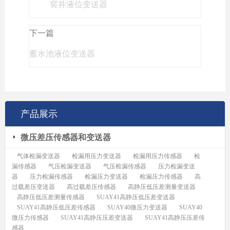
窖井液位变送器
下一篇
蓄水池液位变送器
产品展示
微压差压传感器和变送器
气体检漏变送器
检漏用压力变送器
检漏用压力传感器
检
漏传感器
气压检漏变送器
气压检漏传感器
压力检漏变送
器
压力检漏传感器
检漏压力变送器
检漏压力传感器
高
过载差压变送器
高过载差压传感器
高静压低压差测量变送器
高静压低压差测量传感器
SUAY41高静压低压差变送器
SUAY41高静压低压差传感器
SUAY40微压力变送器
SUAY40
微压力传感器
SUAY41高静压压差变送器
SUAY41高静压压差传
感器