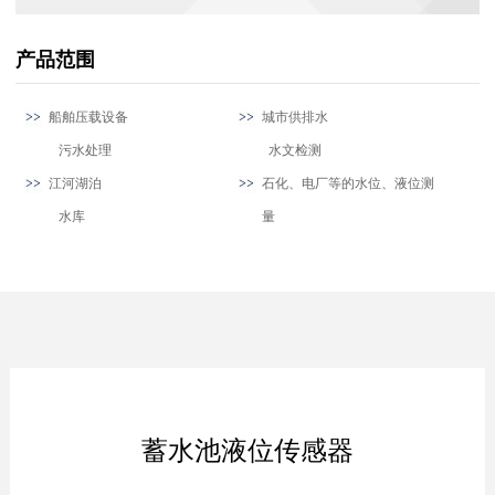
产品范围
船舶压载设备
城市供排水
污水处理
水文检测
江河湖泊
石化、电厂等的水位、液位测
水库
量
蓄水池液位传感器