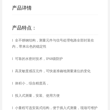
产品详情
产品特点：
l 全不锈钢结构，测量元件与信号处理电路全部封装在
内，带来出色的稳定性
l 可靠的水密封技术，IP68级防护
l 高灵敏度感压元件，可快速准确地测量液位的变化
l 体积小，综合精度高，
l 投入式测量，安装、使用方便
l 小量程可选安装式结构，便于插入式测量，现场可维护