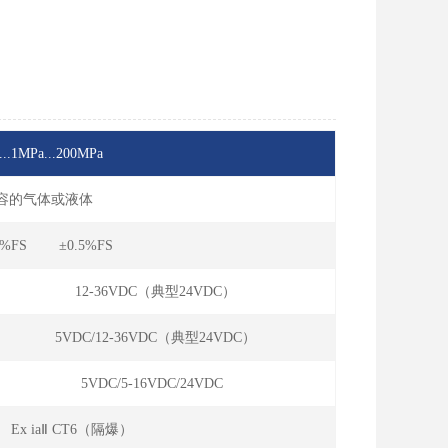
...1MPa...200MPa
兼容的气体或液体
5%FS ±0.5%FS
12-36VDC（典型24VDC）
5VDC/12-36VDC（典型24VDC）
5VDC/5-16VDC/24VDC
 Ex iaⅡ CT6（隔爆）