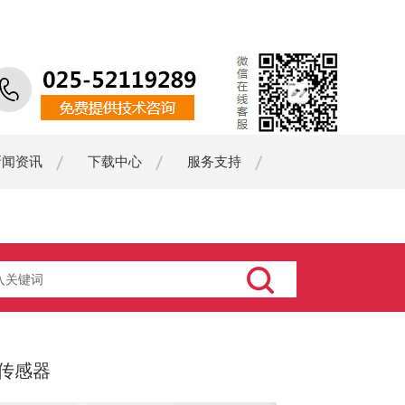
新闻资讯
下载中心
服务支持
传感器