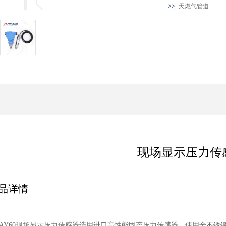
天燃气管道
现场显示压力传
品详情
UAY60现场显示压力传感器选用进口高性能固态压力传感器，使用全不