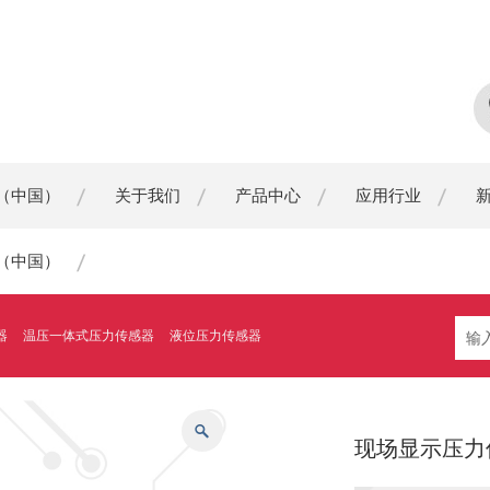
（中国）
关于我们
产品中心
应用行业
（中国）
器
温压一体式压力传感器
液位压力传感器
现场显示压力