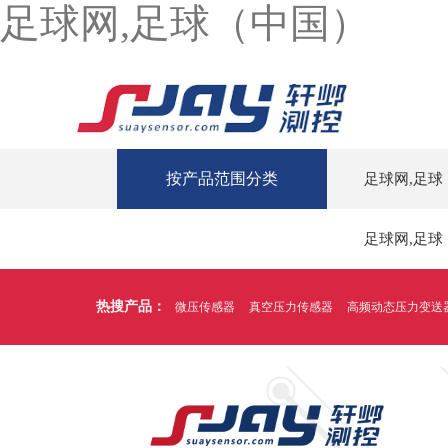
足球网,足球（中国）
按产品范围分类
足球网,足球
足球网,足球
热搜产品：
微压传感器
真空压力传感器
高频动态压力变送