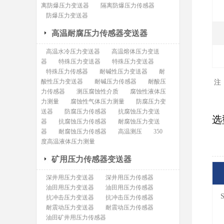
离防爆压力变送器
隔离防爆压力传感器
防爆压力变送器
高温耐腐压力传感器变送器
高温水冷压力变送器
高温熔体压力变送
器
特殊压力变送器
特殊压力变送器
特殊压力传感器
耐碱性压力变送器
耐
酸性压力变送器
耐碱压力传感器
耐酸压
注
力传感器
测压腐蚀性介质
腐蚀性液体压
力测量
腐蚀性气体压力测量
防腐压力变
送器
防腐压力传感器
抗腐蚀压力变送
选
器
抗腐蚀压力传感器
耐腐蚀压力变送
器
耐腐蚀压力传感器
高温测压
350
度高温液体压力测量
矿用压力传感器变送器
深井用压力变送器
深井用压力传感器
油田用压力变送器
油田用压力传感器
抗冲击压力变送器
抗冲击压力传感器
耐震动压力变送器
耐震动压力传感器
油田矿井用压力传感器