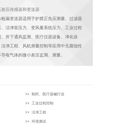
压差压传感器和变送器
体检漏变送器适用于炉膛正负压测量、过滤器
压、洁净室压力、变风量系统压力、工业过程
制、井下通风监测、医疗仪器设备、净化设
、洁净工程、风机测量控制等应用中无腐蚀性
不导电气体的微小差压监测、测量。
制药、医疗器械行业
工业过程控制
洁净工程
环境测试