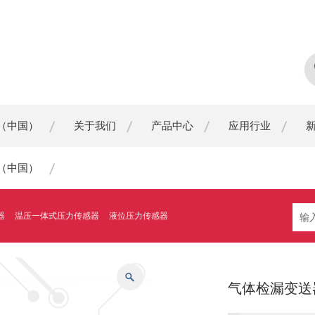
（中国）
关于我们
产品中心
应用行业
（中国）
器
温压一体式压力传感器
液位压力传感器
气体检漏变送