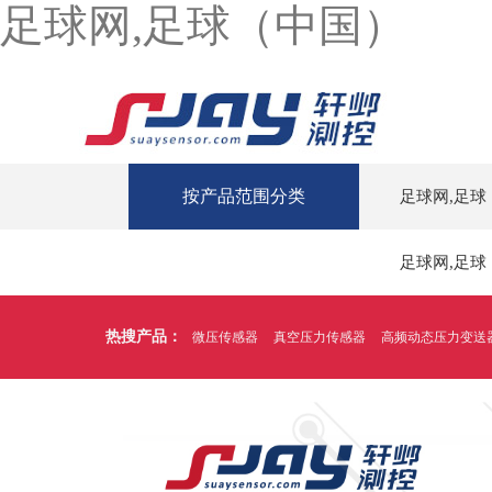
足球网,足球（中国）
按产品范围分类
足球网,足球
足球网,足球
热搜产品：
微压传感器
真空压力传感器
高频动态压力变送