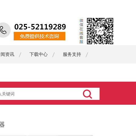
新闻资讯
下载中心
服务支持
器