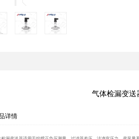
气体检漏变送
品详情
体检漏变送器适用于炉膛正负压测量、过滤器差压、洁净室压力、变风量