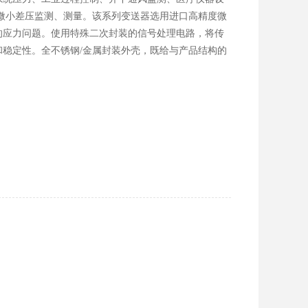
微小差压监测、测量。该系列变送器选用进口高精度微
的应力问题。使用特殊二次封装的信号处理电路，将传
稳定性。全不锈钢/金属封装外壳，既给与产品结构的