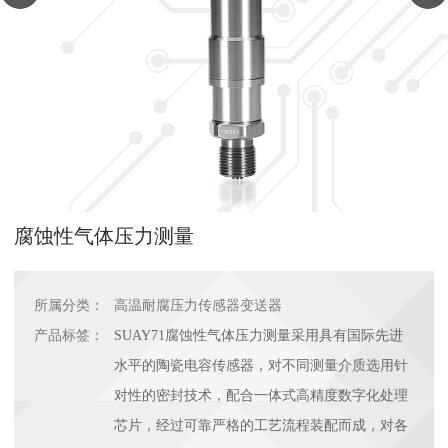
腐蚀性气体压力测量
所属分类：
高温耐腐压力传感器变送器
产品标签：
SUAY71腐蚀性气体压力测量采用具有国际先进
水平的陶瓷电容传感器，对不同测量介质选用针
对性的密封技术，配合一体式高精度数字化处理
芯片，经过可靠严格的工艺流程装配而成，对各