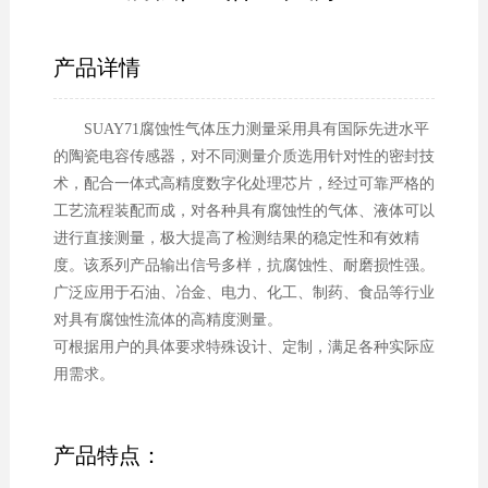
产品详情
SUAY71腐蚀性气体压力测量采用具有国际先进水平
的陶瓷电容传感器，对不同测量介质选用针对性的密封技
术，配合一体式高精度数字化处理芯片，经过可靠严格的
工艺流程装配而成，对各种具有腐蚀性的气体、液体可以
进行直接测量，极大提高了检测结果的稳定性和有效精
度。该系列产品输出信号多样，抗腐蚀性、耐磨损性强。
广泛应用于石油、冶金、电力、化工、制药、食品等行业
对具有腐蚀性流体的高精度测量。
可根据用户的具体要求特殊设计、定制，满足各种实际应
用需求。
产品特点：