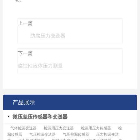
上一篇
防腐压力变送器
下一篇
腐蚀性液体压力测量
产品展示
微压差压传感器和变送器
气体检漏变送器
检漏用压力变送器
检漏用压力传感器
检
漏传感器
气压检漏变送器
气压检漏传感器
压力检漏变送