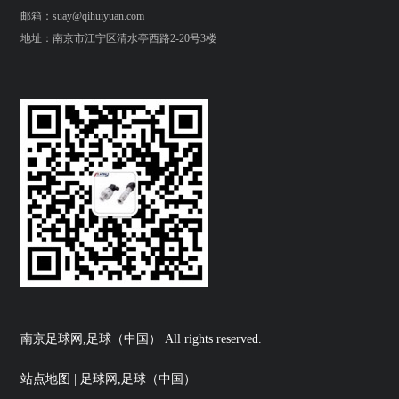
邮箱：suay@qihuiyuan.com
地址：南京市江宁区清水亭西路2-20号3楼
南京足球网,足球（中国） All rights reserved.
站点地图 | 足球网,足球（中国）