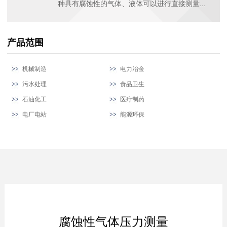
种具有腐蚀性的气体、液体可以进行直接测量...
产品范围
机械制造
电力冶金
污水处理
食品卫生
石油化工
医疗制药
电厂电站
能源环保
腐蚀性气体压力测量