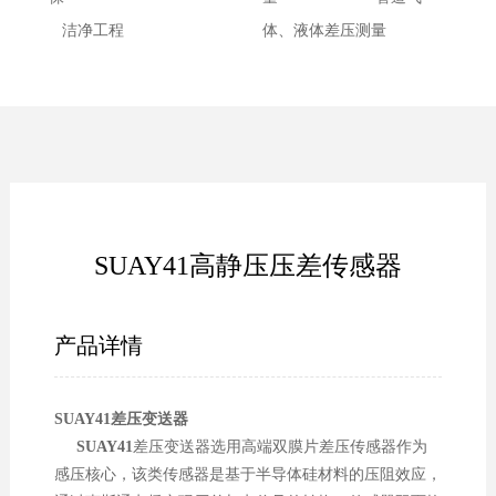
洁净工程
体、液体差压测量
SUAY41高静压压差传感器
产品详情
SUAY41
差压变送器
SUAY41
差压变送器选用高端双膜片差压传感器作为
感压核心，该类传感器是基于半导体硅材料的压阻效应，