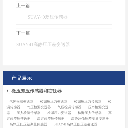
上一篇
SUAY40差压传感器
下一篇
SUAY41高静压压差变送器
产品展示
微压差压传感器和变送器
气体检漏变送器
检漏用压力变送器
检漏用压力传感器
检
漏传感器
气压检漏变送器
气压检漏传感器
压力检漏变送
器
压力检漏传感器
检漏压力变送器
检漏压力传感器
高
过载差压变送器
高过载差压传感器
高静压低压差测量变送器
高静压低压差测量传感器
SUAY41高静压低压差变送器