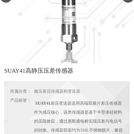
SUAY41高静压压差传感器
所属分类：
微压差压传感器和变送器
产品标签：
SUAY41
差压变送器选用高端双膜片差压传感器
作为感压核心，该类传感器是基于半导体硅材料
的压阻效应，通过惠斯通电桥实现压差与电信号
的转换。传感器双面均为316L不锈钢膜片，兼容