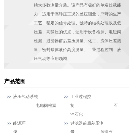
绝大多数测量介质。该产品有极好的单端过载能
力，适用于高静压工况的差压测量，严苛的生产
工艺、稳定的信号处理、独特的结构处理以及低
压差、高静压的优点，适用于设备检漏、电磁阀
检漏、过滤器前后差压测量、化工、流体压差测
量、密封罐体液位高度测量、工业过程控制、液
压气动等应用领域。
产品范围
液压气动系统
工业过程控
电磁阀检漏
制 石
油石化
能源环
过滤器前后差压测
保
量 管道气