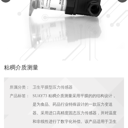
粘稠介质测量
所属分类：
卫生平膜型压力传感器
产品标签：
SUAY73 粘稠介质测量采用平膜的的结构设计，
是为食品、药品行业特殊设计的一款压力变送
器。采用进口高精度固态压力传感器，并对温度
和非线性进行了数字化补偿。该产品适用于卫生