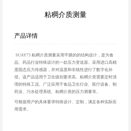
粘稠介质测量
产品详情
SUAY73 粘稠介质测量采用平膜的的结构设计，是为食
品、药品行业特殊设计的一款压力变送器。采用进口高精
度固态压力传感器，并对温度和非线性进行了数字化补
偿。该产品适用于卫生级别要求高、粘稠介质需要定时清
理的特殊工况。广泛应用于食品卫生行业、医疗设备、制
药业、污水处理系统、粘稠介质的压力测量等。
可根据用户的具体要求特殊设计、定制，满足各种实际应
用需求。