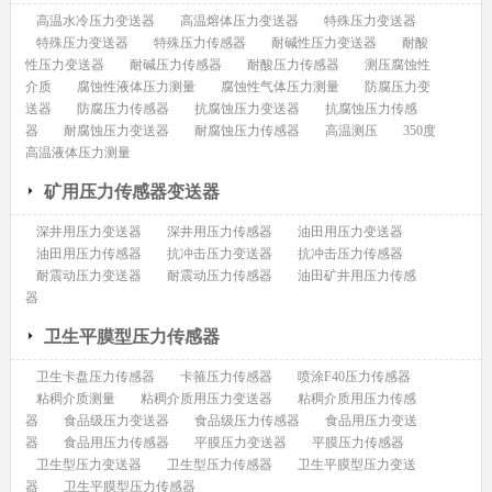
高温水冷压力变送器
高温熔体压力变送器
特殊压力变送器
特殊压力变送器
特殊压力传感器
耐碱性压力变送器
耐酸
性压力变送器
耐碱压力传感器
耐酸压力传感器
测压腐蚀性
介质
腐蚀性液体压力测量
腐蚀性气体压力测量
防腐压力变
送器
防腐压力传感器
抗腐蚀压力变送器
抗腐蚀压力传感
器
耐腐蚀压力变送器
耐腐蚀压力传感器
高温测压
350度
高温液体压力测量
矿用压力传感器变送器
深井用压力变送器
深井用压力传感器
油田用压力变送器
油田用压力传感器
抗冲击压力变送器
抗冲击压力传感器
耐震动压力变送器
耐震动压力传感器
油田矿井用压力传感
器
卫生平膜型压力传感器
卫生卡盘压力传感器
卡箍压力传感器
喷涂F40压力传感器
粘稠介质测量
粘稠介质用压力变送器
粘稠介质用压力传感
器
食品级压力变送器
食品级压力传感器
食品用压力变送
器
食品用压力传感器
平膜压力变送器
平膜压力传感器
卫生型压力变送器
卫生型压力传感器
卫生平膜型压力变送
器
卫生平膜型压力传感器