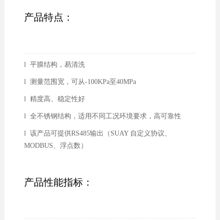
产品特点：
l 平膜结构，易清洗
l 测量范围宽，可从-100KPa至40MPa
l 精度高、稳定性好
l 全不锈钢结构，适用不同工况环境要求，高可靠性
l 该产品可提供RS485输出（SUAY 自定义协议、
MODBUS、浮点数）
产品性能指标：