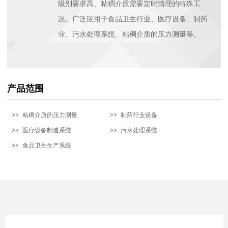
级别要求高、粘稠介质需要定时清理的特殊工
况。广泛应用于食品卫生行业、医疗设备、制药
业、污水处理系统、粘稠介质的压力测量等。
产品范围
粘稠介质的压力测量
制药行业设备
医疗设备制造系统
污水处理系统
食品卫生生产系统