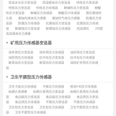
高温水冷压力变送器
高温熔体压力变送器
特殊压力变送器
特殊压力变送器
特殊压力传感器
耐碱性压力变送器
耐酸
性压力变送器
耐碱压力传感器
耐酸压力传感器
测压腐蚀性
介质
腐蚀性液体压力测量
腐蚀性气体压力测量
防腐压力变
送器
防腐压力传感器
抗腐蚀压力变送器
抗腐蚀压力传感
器
耐腐蚀压力变送器
耐腐蚀压力传感器
高温测压
350度
高温液体压力测量
矿用压力传感器变送器
深井用压力变送器
深井用压力传感器
油田用压力变送器
油田用压力传感器
抗冲击压力变送器
抗冲击压力传感器
耐震动压力变送器
耐震动压力传感器
油田矿井用压力传感
器
卫生平膜型压力传感器
卫生卡盘压力传感器
卡箍压力传感器
喷涂F40压力传感器
粘稠介质测量
粘稠介质用压力变送器
粘稠介质用压力传感
器
食品级压力变送器
食品级压力传感器
食品用压力变送
器
食品用压力传感器
平膜压力变送器
平膜压力传感器
卫生型压力变送器
卫生型压力传感器
卫生平膜型压力变送
器
卫生平膜型压力传感器