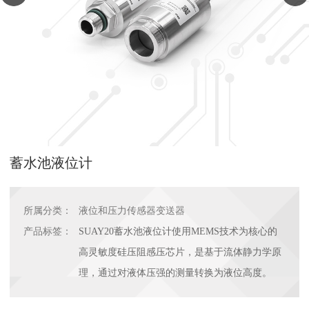
蓄水池液位计
所属分类：
液位和压力传感器变送器
产品标签：
SUAY20蓄水池液位计使用MEMS技术为核心的
高灵敏度硅压阻感压芯片，是基于流体静力学原
理，通过对液体压强的测量转换为液位高度。