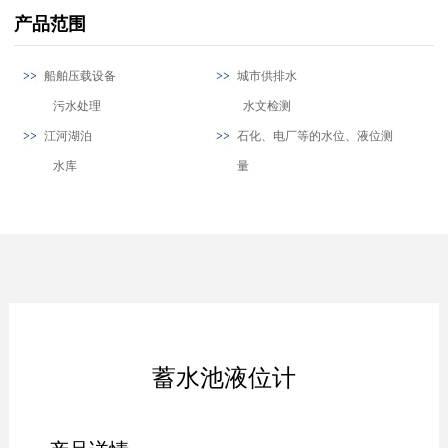
产品范围
船舶压载设备
城市供排水
污水处理
水文检测
江河湖泊
石化、电厂等的水位、液位测
水库
量
蓄水池液位计