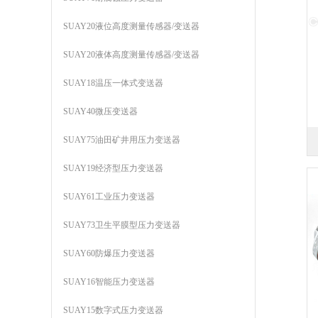
SUAY20液位高度测量传感器/变送器
SUAY20液体高度测量传感器/变送器
SUAY18温压一体式变送器
SUAY40微压变送器
SUAY75油田矿井用压力变送器
SUAY19经济型压力变送器
SUAY61工业压力变送器
SUAY73卫生平膜型压力变送器
SUAY60防爆压力变送器
SUAY16智能压力变送器
SUAY15数字式压力变送器