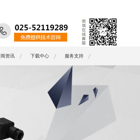
新闻资讯
下载中心
服务支持