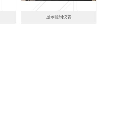
显示控制仪表