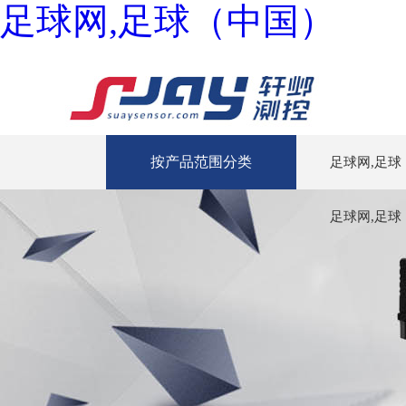
足球网,足球（中国）
按产品范围分类
足球网,足球
足球网,足球