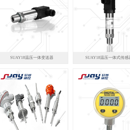
SUAY18温压一体变送器
SUAY18温压一体式传感