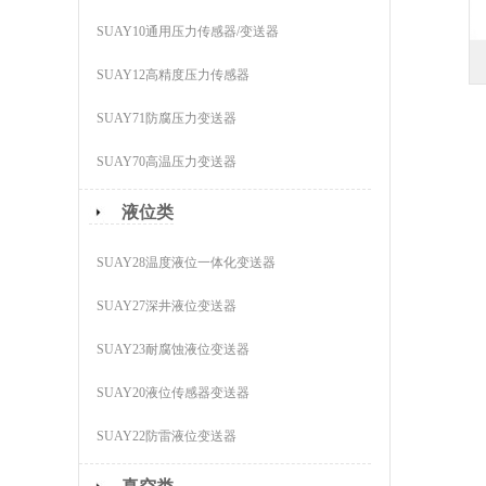
SUAY10通用压力传感器/变送器
SUAY12高精度压力传感器
SUAY71防腐压力变送器
SUAY70高温压力变送器
液位类
SUAY28温度液位一体化变送器
SUAY27深井液位变送器
SUAY23耐腐蚀液位变送器
SUAY20液位传感器变送器
SUAY22防雷液位变送器