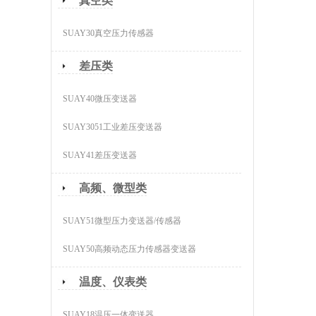
真空类
SUAY30真空压力传感器
差压类
SUAY40微压变送器
SUAY3051工业差压变送器
SUAY41差压变送器
高频、微型类
SUAY51微型压力变送器/传感器
SUAY50高频动态压力传感器变送器
温度、仪表类
SUAY18温压一体变送器