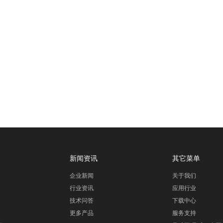
新闻资讯
其它菜单
企业新闻
关于我们
行业资讯
应用行业
技术问答
下载中心
更多产品
服务支持