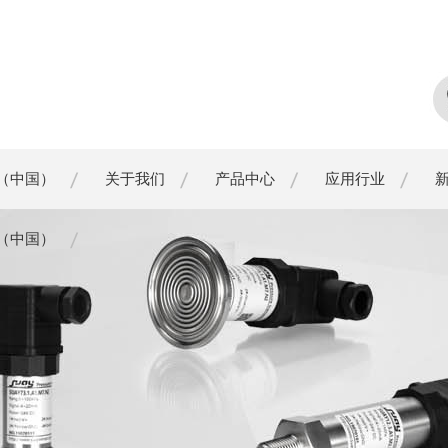
（中国）
关于我们
产品中心
应用行业
（中国）