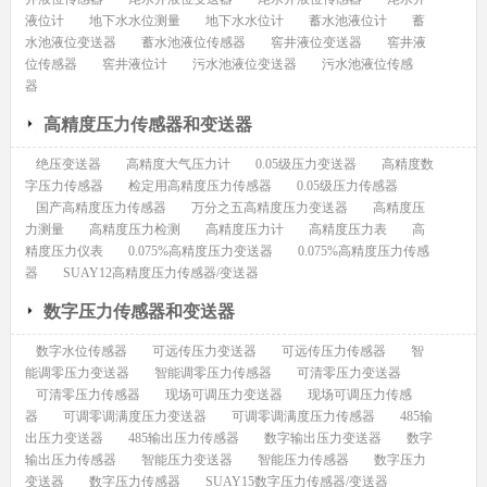
液位计
地下水水位测量
地下水水位计
蓄水池液位计
蓄
水池液位变送器
蓄水池液位传感器
窖井液位变送器
窖井液
位传感器
窖井液位计
污水池液位变送器
污水池液位传感
器
高精度压力传感器和变送器
绝压变送器
高精度大气压力计
0.05级压力变送器
高精度数
字压力传感器
检定用高精度压力传感器
0.05级压力传感器
国产高精度压力传感器
万分之五高精度压力变送器
高精度压
力测量
高精度压力检测
高精度压力计
高精度压力表
高
精度压力仪表
0.075%高精度压力变送器
0.075%高精度压力传感
器
SUAY12高精度压力传感器/变送器
数字压力传感器和变送器
数字水位传感器
可远传压力变送器
可远传压力传感器
智
能调零压力变送器
智能调零压力传感器
可清零压力变送器
可清零压力传感器
现场可调压力变送器
现场可调压力传感
器
可调零调满度压力变送器
可调零调满度压力传感器
485输
出压力变送器
485输出压力传感器
数字输出压力变送器
数字
输出压力传感器
智能压力变送器
智能压力传感器
数字压力
变送器
数字压力传感器
SUAY15数字压力传感器/变送器