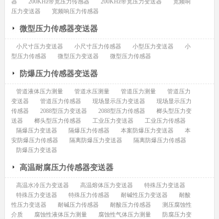
器
200KHz带宽压力传感器
200KHz带宽压力变送器
宽频响
压力变送器
宽频响压力传感器
微型压力传感器变送器
小尺寸压力变送器
小尺寸压力传感器
小型压力变送器
小
型压力传感器
微型压力变送器
微型压力传感器
防爆压力传感器变送器
管道液体压力测量
管道水压测量
管道压力测量
管道压力
变送器
管道压力传感器
现场显示压力变送器
现场显示压力
传感器
2088型压力变送器
2088型压力传感器
榔头型压力变
送器
榔头型压力传感器
工业压力变送器
工业压力传感器
隔爆压力变送器
隔爆压力传感器
本案防爆压力变送器
本
安防爆压力传感器
隔离防爆压力变送器
隔离防爆压力传感器
防爆压力变送器
高温耐腐压力传感器变送器
高温水冷压力变送器
高温熔体压力变送器
特殊压力变送器
特殊压力变送器
特殊压力传感器
耐碱性压力变送器
耐酸
性压力变送器
耐碱压力传感器
耐酸压力传感器
测压腐蚀性
介质
腐蚀性液体压力测量
腐蚀性气体压力测量
防腐压力变