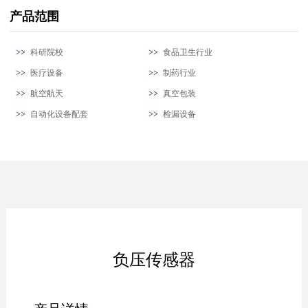
产品范围
科研院校
食品卫生行业
医疗设备
制药行业
航空航天
真空包装
自动化设备配套
检漏设备
负压传感器