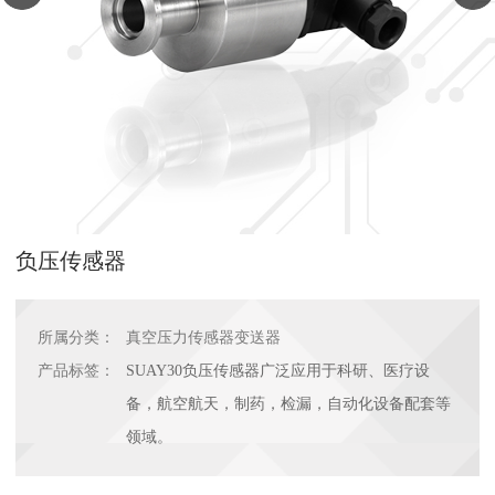
负压传感器
所属分类：
真空压力传感器变送器
产品标签：
SUAY30负压传感器广泛应用于科研、医疗设
备，航空航天，制药，检漏，自动化设备配套等
领域。