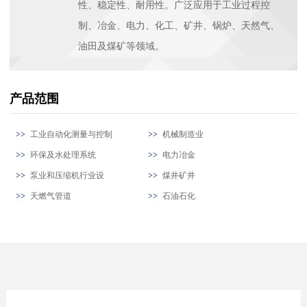
性、稳定性、耐用性。广泛应用于工业过程控
制、冶金、电力、化工、矿井、锅炉、天然气、
油田及煤矿等领域。
产品范围
工业自动化测量与控制
机械制造业
环保及水处理系统
电力冶金
泵业和压缩机行业设
煤井矿井
天燃气管道
石油石化