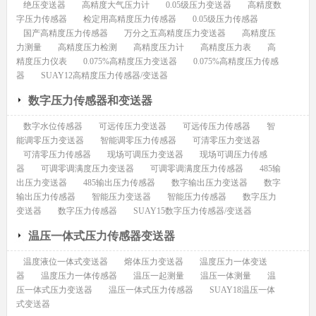
绝压变送器
高精度大气压力计
0.05级压力变送器
高精度数
字压力传感器
检定用高精度压力传感器
0.05级压力传感器
国产高精度压力传感器
万分之五高精度压力变送器
高精度压
力测量
高精度压力检测
高精度压力计
高精度压力表
高
精度压力仪表
0.075%高精度压力变送器
0.075%高精度压力传感
器
SUAY12高精度压力传感器/变送器
数字压力传感器和变送器
数字水位传感器
可远传压力变送器
可远传压力传感器
智
能调零压力变送器
智能调零压力传感器
可清零压力变送器
可清零压力传感器
现场可调压力变送器
现场可调压力传感
器
可调零调满度压力变送器
可调零调满度压力传感器
485输
出压力变送器
485输出压力传感器
数字输出压力变送器
数字
输出压力传感器
智能压力变送器
智能压力传感器
数字压力
变送器
数字压力传感器
SUAY15数字压力传感器/变送器
温压一体式压力传感器变送器
温度液位一体式变送器
熔体压力变送器
温度压力一体变送
器
温度压力一体传感器
温压一起测量
温压一体测量
温
压一体式压力变送器
温压一体式压力传感器
SUAY18温压一体
式变送器