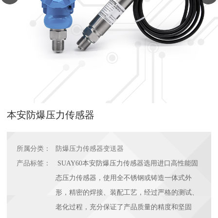
本安防爆压力传感器
所属分类：
防爆压力传感器变送器
产品标签：
SUAY60本安防爆压力传感器选用进口高性能固
态压力传感器，使用全不锈钢或铸造一体式外
形，精密的焊接、装配工艺，经过严格的测试、
老化过程，充分保证了产品质量的精度和坚固